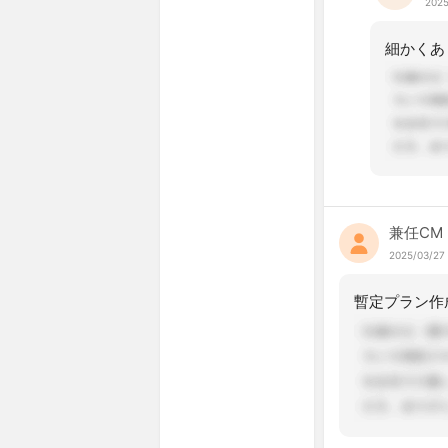
2025
兼任CM
2025/03/27