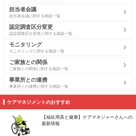
担当者会議
担当者会議に関する相談一覧
認定調査区分変更
認定調査区分変更に関する相談一覧
モニタリング
モニタリングに関する相談一覧
ご家族との関係
ご家族との関係に関する相談一覧
事業所との連携
事業所との連携に関する相談一覧
ケアマネジメントのおすすめ
【福祉用具と健康】ケアマネジャーさんへの
最新情報