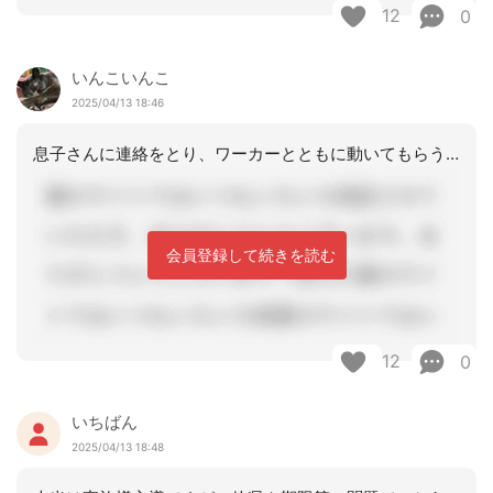
12
0
いんこいんこ
2025/04/13 18:46
息子さんに連絡をとり、ワーカーとともに動いてもらうのが良いかと．何でもかんでもケ
会員登録して続きを読む
12
0
いちばん
2025/04/13 18:48