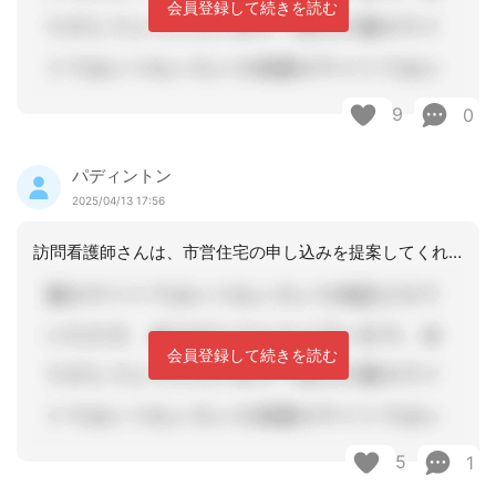
会員登録して続きを読む
9
0
パディントン
2025/04/13 17:56
訪問看護師さんは、市営住宅の申し込みを提案してくれたのですね。「ケアマネージャー
会員登録して続きを読む
5
1