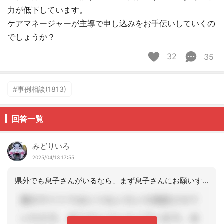
力が低下しています。
ケアマネージャーが主導で申し込みをお手伝いしていくの
でしょうか？
32
35
#事例相談(1813)
回答一覧
みどりいろ
2025/04/13 17:55
県外でも息子さんがいるなら、まず息子さんにお願いするのがいいと思います。ケアマネ