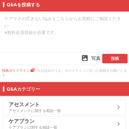
Q&Aを投稿する
写真
投稿
投稿ガイドライン
をお読みのうえ、ガイドラインに沿った投稿をお願いしま
す。
Q&Aカテゴリー
アセスメント
アセスメントに関する相談一覧
ケアプラン
ケアプランに関する相談一覧