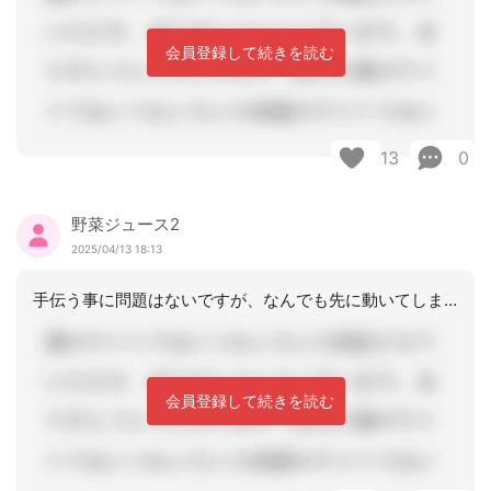
会員登録して続きを読む
13
0
野菜ジュース2
2025/04/13 18:13
手伝う事に問題はないですが、なんでも先に動いてしまうと、依存が生まれます。まずは
会員登録して続きを読む