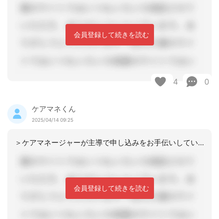
会員登録して続きを読む
4
0
ケアマネくん
2025/04/14 09:25
＞ケアマネージャーが主導で申し込みをお手伝いしていくのでしょうか？初めての事例で
会員登録して続きを読む