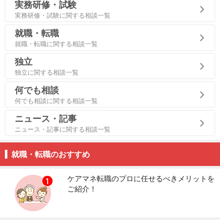
実務研修・試験
実務研修・試験に関する相談一覧
就職・転職
就職・転職に関する相談一覧
独立
独立に関する相談一覧
何でも相談
何でも相談に関する相談一覧
ニュース・記事
ニュース・記事に関する相談一覧
就職・転職のおすすめ
ケアマネ転職のプロに任せるべきメリットを
ご紹介！