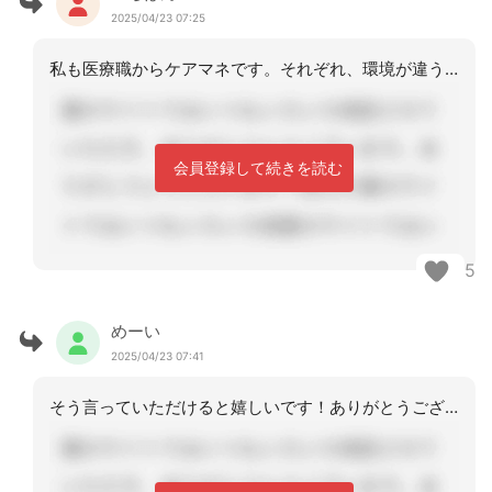
2025/04/23 07:25
私も医療職からケアマネです。それぞれ、環境が違うのでなんとも言えませんが、折角取
会員登録して続きを読む
5
めーい
2025/04/23 07:41
そう言っていただけると嬉しいです！ありがとうございます！