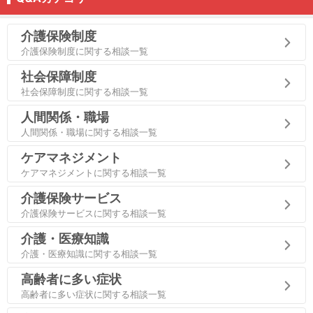
介護保険制度
介護保険制度に関する相談一覧
社会保障制度
社会保障制度に関する相談一覧
人間関係・職場
人間関係・職場に関する相談一覧
ケアマネジメント
ケアマネジメントに関する相談一覧
介護保険サービス
介護保険サービスに関する相談一覧
介護・医療知識
介護・医療知識に関する相談一覧
高齢者に多い症状
高齢者に多い症状に関する相談一覧