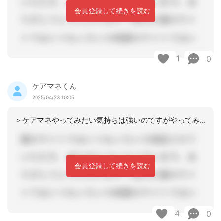
会員登録して続きを読む
1
0
ケアマネくん
2025/04/23 10:05
＞ケアマネやってみたい気持ちは強いのですがやってみたらどうでしょうか。そこからど
会員登録して続きを読む
4
0