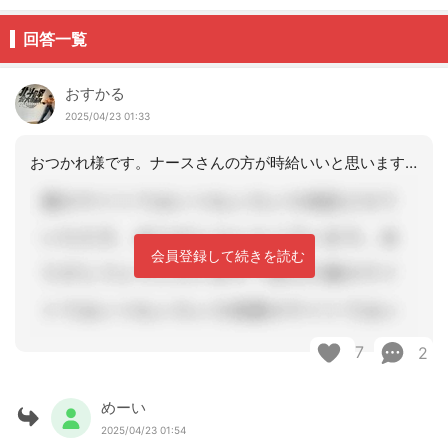
回答一覧
おすかる
2025/04/23 01:33
おつかれ様です。ナースさんの方が時給いいと思います。でもケアマネに！と、言われる
会員登録して続きを読む
7
2
めーい
2025/04/23 01:54