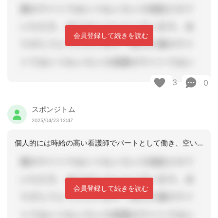
会員登録して続きを読む
3
0
スポンジトム
2025/04/23 12:47
個人的には時給の高い看護師でパートとして働き、空いた時間をお子さんとの時間に充て
会員登録して続きを読む