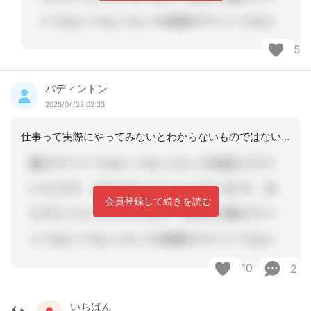
5
パディントン
2025/04/23 02:33
仕事って実際にやってみないとわからないものではないでしょうか。時給の低さや仕事の
会員登録して続きを読む
10
2
いちばん