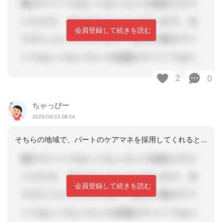
会員登録して続きを読む
2
0
ちゃっぴー
2025/04/23 08:54
そちらの地域で、パートのケアマネを採用してくれるところがあるかは、もう調べてあり
会員登録して続きを読む