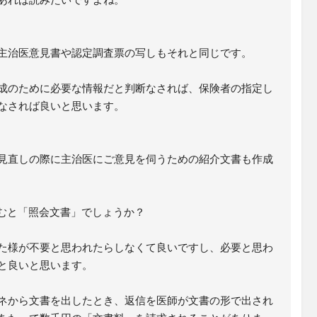
主治医意見書や認定調査票の写しもそれと同じです。
成のために必要な情報だと判断なされば、保険者の指定し
なされば良いと思います。
見直しの際に主治医にご意見を伺うための紹介文書も作成
むと「照会文書」でしょうか？
た様が不要と思われたらしなくて良いですし、必要と思わ
と良いと思います。
ネから文書を出したとき、返信を医師が文書の形で出され