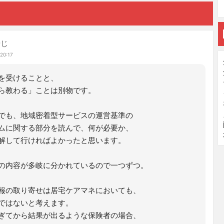
やじ
20:17
を受けることと、
ら教わる」ことは別物です。
でも、地域密着型サービスの運営基準の
ムに関する部分を読んで、何が必要か、
解して行ければよかったと思います。
の内容が多岐に分かれているので一つずつ。
報の取り寄せは居宅ケアマネにおいても、
ではないと考えます。
ぎてから結果が出るような保険者の場合、