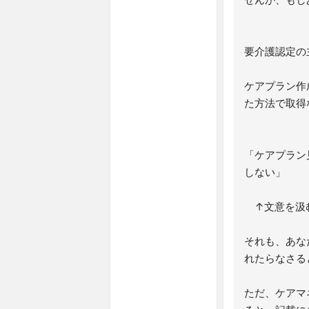
要介護認定の
ケアプラン作
た方法で取得
「ケアプラン
しない」
↑文意を汲
それも、あな
れたらなさる
ただ、ケアマ