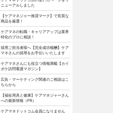
ニューアルしました
【ケアマネジャー推奨マーク】で良質な
商品を厳選！
ケアマネの転職・キャリアアップは業界
特化のプロに相談！
採用ご担当者様へ【完全成功報酬】ケア
マネさんの採用をお手伝いいたします
ケアマネさんにも役立つ情報満載【カイ
ポケ訪問看護マガジン】
広告・マーケティング関連のご相談はこ
ちらから
【福祉用具と健康】ケアマネジャーさん
への最新情報（PR）
ケアマネドットコム会員になりません