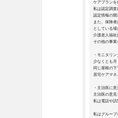
ケアプランを
私は認定調査
認定情報の開
また、保険者
としている場
介護老人福祉
その他の事業
・モニタリン
少なくとも月
同じ屋根の下
居宅ケアマネ
・主治医に意
主治医の意見
私は電話や訪
私はグループ