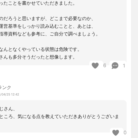
ったことを書かせていただきました。
のだろうと思いますが、どこまで必要なのか、
運営基準をしっかり読み込むことと、あとは、
指導資料なども参考に、ご自分で調べましょう。
なんとなくやっている状態は危険です。
さんも多分そうだったと想像します。
6
1
ランク
/04/25 12:42
じさん、
ところ、気になる点を教えていただきありがとうございま
0