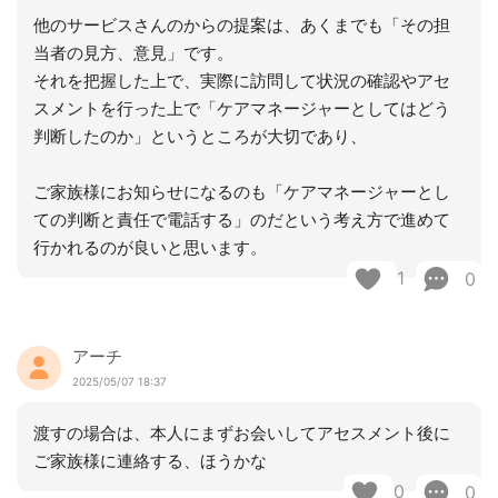
他のサービスさんのからの提案は、あくまでも「その担
当者の見方、意見」です。
それを把握した上で、実際に訪問して状況の確認やアセ
スメントを行った上で「ケアマネージャーとしてはどう
判断したのか」というところが大切であり、
ご家族様にお知らせになるのも「ケアマネージャーとし
ての判断と責任で電話する」のだという考え方で進めて
行かれるのが良いと思います。
1
0
アーチ
2025/05/07 18:37
渡すの場合は、本人にまずお会いしてアセスメント後に
ご家族様に連絡する、ほうかな
0
0