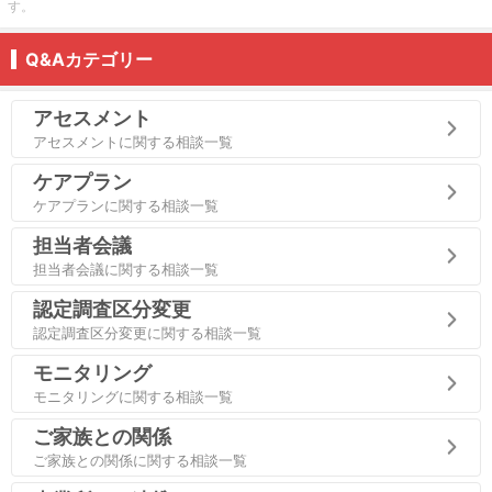
す。
Q&Aカテゴリー
アセスメント
アセスメントに関する相談一覧
ケアプラン
ケアプランに関する相談一覧
担当者会議
担当者会議に関する相談一覧
認定調査区分変更
認定調査区分変更に関する相談一覧
モニタリング
モニタリングに関する相談一覧
ご家族との関係
ご家族との関係に関する相談一覧