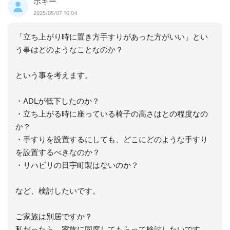
ボギー
2025/05/07 10:04
「立ち上がり時に置き方手すりがあった方がいい」とい
う事はどのようなことなのか？
という事を考えます。
・ADLが低下したのか？
・立ち上がる時に座っている椅子の高さはとの程度なの
か？
・手すりを設置するにしても、どこにどのような手すり
を設置するべきなのか？
・リハビリの日宇町製はないのか？
など、検討したいです。
ご家族は別居ですか？
私だったら、家族に同席してもらって検討したいです。