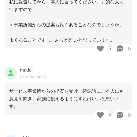
私に報告してから、本人に言ってください。」的な人も
いますので。
＞事業所側からの提案も良くあることなのでしょうか。
よくあることですし、ありがたいと思っています。
5
0
madai
2025/05/07 09:29
サービス事業所からの提案を受け、確認時にご本人にも
意見を聞き、家族に伝えるようにすればいいと思いま
す。
5
0