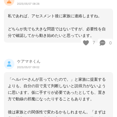
2025/05/07 08:26
私であれば、アセスメント後に家族に連絡しますね。
どちらが先でも大きな問題ではないですが、必要性を自
分で確認してから動き始めたいと思っています。
7
0
ケアマネくん
2025/05/07 09:02
「ヘルパーさんが言っていたので。」と家族に提案する
よりも、自分の目で見て判断しないと説得力がないよう
に思います。仮に手すりが必要であったとしても、置き
方で動線の邪魔になったりすることもあります。
後は家族との関係性で変わるかもしれません。「まずは