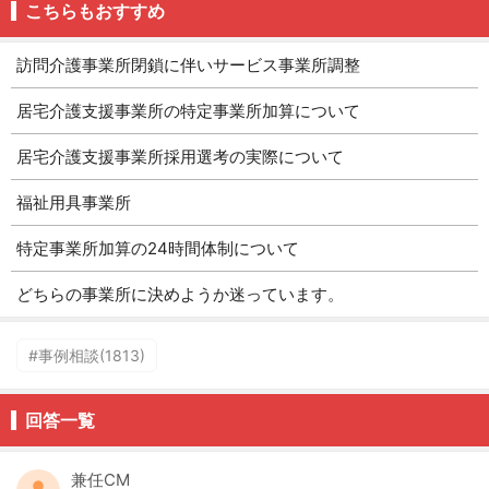
こちらもおすすめ
訪問介護事業所閉鎖に伴いサービス事業所調整
居宅介護支援事業所の特定事業所加算について
居宅介護支援事業所採用選考の実際について
福祉用具事業所
特定事業所加算の24時間体制について
どちらの事業所に決めようか迷っています。
#事例相談(1813)
回答一覧
兼任CM