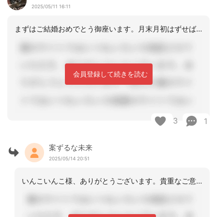
2025/05/11 16:11
まずはご結婚おめでとう御座います。月末月初はずせば、包括や他事業に申し送りをして
会員登録して続きを読む
3
1
案ずるな未来
2025/05/14 20:51
いんこいんこ様、ありがとうございます。貴重なご意見ありがとうございました。