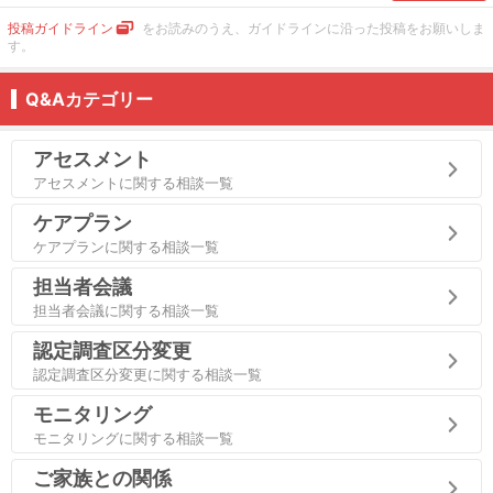
投稿ガイドライン
をお読みのうえ、ガイドラインに沿った投稿をお願いしま
す。
Q&Aカテゴリー
アセスメント
アセスメントに関する相談一覧
ケアプラン
ケアプランに関する相談一覧
担当者会議
担当者会議に関する相談一覧
認定調査区分変更
認定調査区分変更に関する相談一覧
モニタリング
モニタリングに関する相談一覧
ご家族との関係