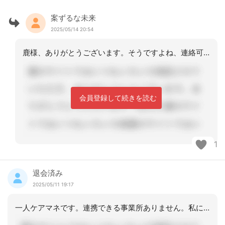
案ずるな未来
2025/05/14 20:54
鹿様、ありがとうございます。そうですよね、連絡可能な体制で大丈夫ですよね。
会員登録して続きを読む
1
退会済み
2025/05/11 19:17
一人ケアマネです。連携できる事業所ありません。私に何かあったら終わりますね。＜と