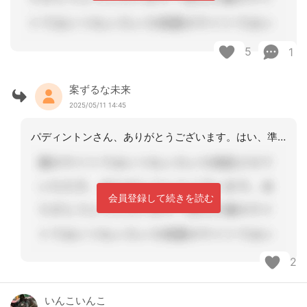
5
1
案ずるな未来
2025/05/11 14:45
パディントンさん、ありがとうございます。はい、準備は進めているところです。それで
会員登録して続きを読む
2
いんこいんこ