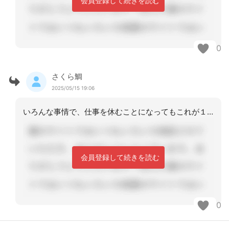
会員登録して続きを読む
0
さくら鯛
2025/05/15 19:06
いろんな事情で、仕事を休むことになってもこれが１週間となると確かに長いですがこの
会員登録して続きを読む
0