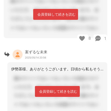
会員登録して続きを読む
8
1
案ずるな未来
2025/05/14 20:56
伊勢茶様、ありがとうございます。日頃から私もそう思ってはいましたが、いざ自分が日
会員登録して続きを読む