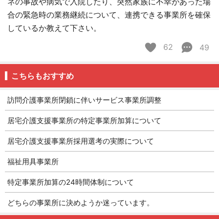
ネの事故や病気で入院したり、突然家族に不幸があった場
合の緊急時の業務継続について、連携できる事業所を確保
しているか教えて下さい。
62
49
こちらもおすすめ
訪問介護事業所閉鎖に伴いサービス事業所調整
居宅介護支援事業所の特定事業所加算について
居宅介護支援事業所採用選考の実際について
福祉用具事業所
特定事業所加算の24時間体制について
どちらの事業所に決めようか迷っています。