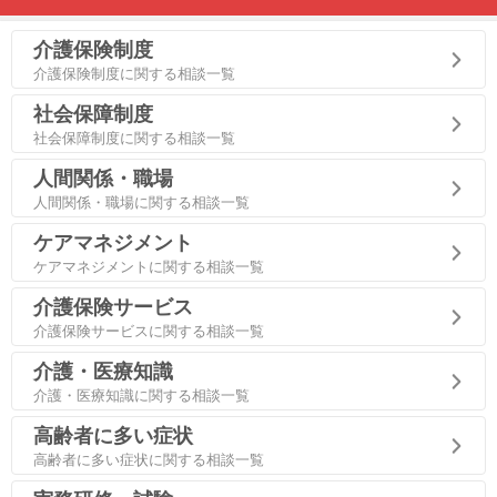
介護保険制度
介護保険制度に関する相談一覧
社会保障制度
社会保障制度に関する相談一覧
人間関係・職場
人間関係・職場に関する相談一覧
ケアマネジメント
ケアマネジメントに関する相談一覧
介護保険サービス
介護保険サービスに関する相談一覧
介護・医療知識
介護・医療知識に関する相談一覧
高齢者に多い症状
高齢者に多い症状に関する相談一覧