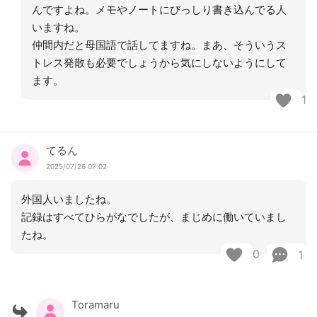
んですよね。メモやノートにびっしり書き込んでる人
いますね。
仲間内だと母国語で話してますね。まあ、そういうス
トレス発散も必要でしょうから気にしないようにして
ます。
1
てるん
2025/07/26 07:02
外国人いましたね。
記録はすべてひらがなでしたが、まじめに働いていまし
たね。
0
1
Toramaru