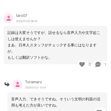
taro07
2025/07/25 08:22
記録は大変そうですが、話せるなら音声入力や文字起こ
しは使えませんか？
まあ、日本人スタッフがチェックする事にはなります
が。
もしくは翻訳ソフトかな。
0
1
Toramaru
2025/07/27 13:14
音声入力、できそうですね。そういう文明の利器の活
用も考えた方が良いですね。