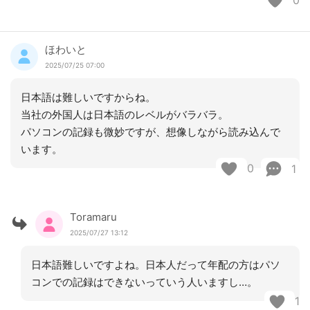
ほわいと
2025/07/25 07:00
日本語は難しいですからね。
当社の外国人は日本語のレベルがバラバラ。
パソコンの記録も微妙ですが、想像しながら読み込んで
います。
0
1
Toramaru
2025/07/27 13:12
日本語難しいですよね。日本人だって年配の方はパソ
コンでの記録はできないっていう人いますし…。
1