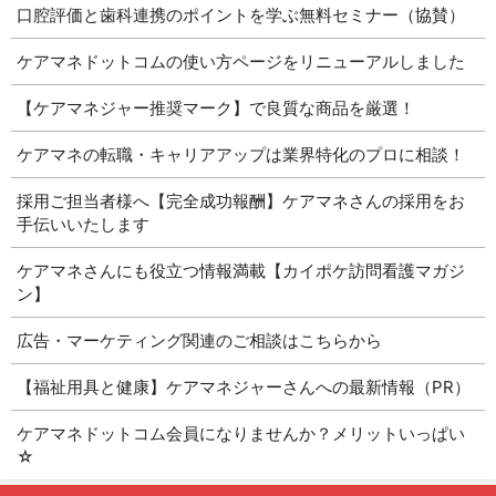
口腔評価と歯科連携のポイントを学ぶ無料セミナー（協賛）
ケアマネドットコムの使い方ページをリニューアルしました
【ケアマネジャー推奨マーク】で良質な商品を厳選！
ケアマネの転職・キャリアアップは業界特化のプロに相談！
採用ご担当者様へ【完全成功報酬】ケアマネさんの採用をお
手伝いいたします
ケアマネさんにも役立つ情報満載【カイポケ訪問看護マガジ
ン】
広告・マーケティング関連のご相談はこちらから
【福祉用具と健康】ケアマネジャーさんへの最新情報（PR）
ケアマネドットコム会員になりませんか？メリットいっぱい
☆