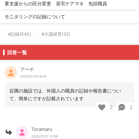
要支援からの区分変更 居宅ケアマネ 包括職員
モニタリングの記録について
#記録(545)
#介護経営(32)
回答一覧
アーチ
2025/07/24 18:19
近隣の施設では、外国人の職員の記録や報告書につい
て、簡単にですが記載されています
2
2
Toramaru
2025/07/27 12:58