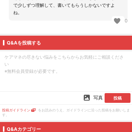
で少しずつ理解して、書いてもらうしかないですよ
ね。
0
Q&Aを投稿する
写真
投稿
投稿ガイドライン
をお読みのうえ、ガイドラインに沿った投稿をお願いしま
す。
Q&Aカテゴリー