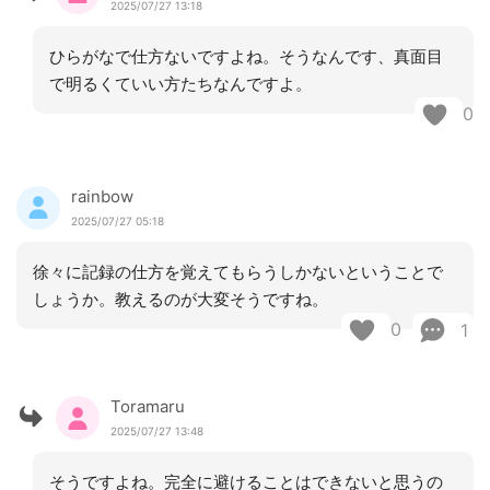
2025/07/27 13:18
ひらがなで仕方ないですよね。そうなんです、真面目
で明るくていい方たちなんですよ。
0
rainbow
2025/07/27 05:18
徐々に記録の仕方を覚えてもらうしかないということで
しょうか。教えるのが大変そうですね。
0
1
Toramaru
2025/07/27 13:48
そうですよね。完全に避けることはできないと思うの