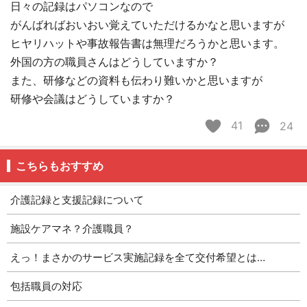
日々の記録はパソコンなので
がんばればおいおい覚えていただけるかなと思いますが
ヒヤリハットや事故報告書は無理だろうかと思います。
外国の方の職員さんはどうしていますか？
また、研修などの資料も伝わり難いかと思いますが
研修や会議はどうしていますか？
41
24
こちらもおすすめ
介護記録と支援記録について
施設ケアマネ？介護職員？
えっ！まさかのサービス実施記録を全て交付希望とは…
包括職員の対応