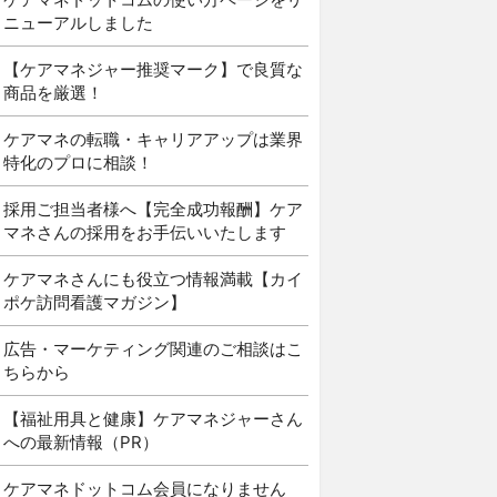
ニューアルしました
【ケアマネジャー推奨マーク】で良質な
商品を厳選！
ケアマネの転職・キャリアアップは業界
特化のプロに相談！
採用ご担当者様へ【完全成功報酬】ケア
マネさんの採用をお手伝いいたします
ケアマネさんにも役立つ情報満載【カイ
ポケ訪問看護マガジン】
広告・マーケティング関連のご相談はこ
ちらから
【福祉用具と健康】ケアマネジャーさん
への最新情報（PR）
ケアマネドットコム会員になりません