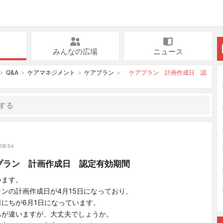
みんなの広場
ニュース
Q&A
ケアマネジメント
ケアプラン
ケアプラン 計画作成日 認
 08:54
ラン 計画作成日 認定有効期間
います。
ンの計画作成日が4月15日になっており、
にちが6月1日になっています。
ちが違いますが、大丈夫でしょうか。