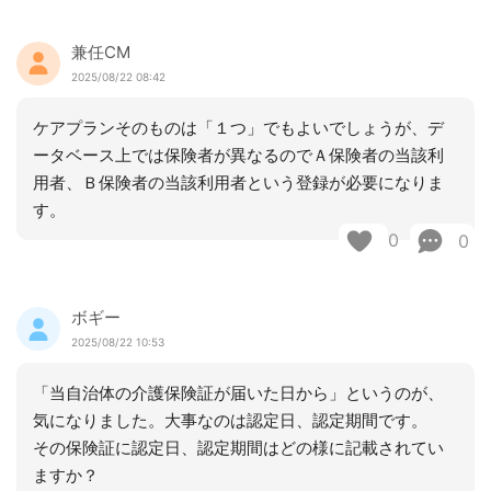
兼任CM
2025/08/22 08:42
ケアプランそのものは「１つ」でもよいでしょうが、デ
ータベース上では保険者が異なるのでＡ保険者の当該利
用者、Ｂ保険者の当該利用者という登録が必要になりま
す。
0
0
ボギー
2025/08/22 10:53
「当自治体の介護保険証が届いた日から」というのが、
気になりました。大事なのは認定日、認定期間です。
その保険証に認定日、認定期間はどの様に記載されてい
ますか？