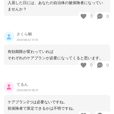
入居した日には、あなたの自治体の被保険者になってい
ませんか？
3
0
さくら鯛
2025/08/22 15:18
有効期限が変わっていれば
それぞれのケアプランが必要になってくると思います。
0
0
てるん
2025/08/25 06:37
ケアプラン2つは必要ないですね。
前保険者で算定できるかは不明ですね。