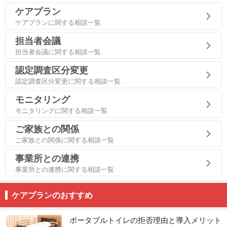
ケアプラン
ケアプランに関する相談一覧
担当者会議
担当者会議に関する相談一覧
認定調査区分変更
認定調査区分変更に関する相談一覧
モニタリング
モニタリングに関する相談一覧
ご家族との関係
ご家族との関係に関する相談一覧
事業所との連携
事業所との連携に関する相談一覧
ケアプランのおすすめ
ポータブルトイレの拒否理由と導入メリット