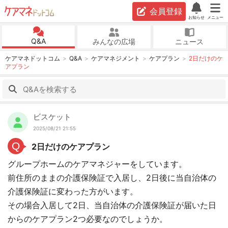
会員登録
お知らせ
メニュー
Q&A
みんなの広場
ニュース
ケアマネドットコム
Q&A
ケアマネジメント
ケアプラン
2日だけのケ
アプラン
ビスケット
2025/08/21 21:55
Q
2日だけのケアプラン
グループホームのケアマネジャーをしています。
前住所のままの介護保険証で入居し、2日後に当自治体の
介護保険証に変わった方がいます。
その場合入居して2日、当自治体の介護保険証が届いた日
からのケアプラン2つ必要なのでしょうか。