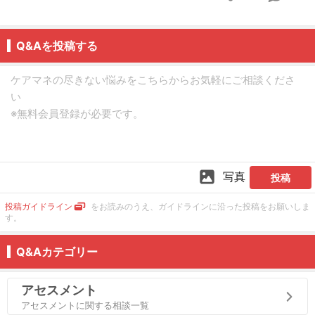
Q&Aを投稿する
写真
投稿
投稿ガイドライン
をお読みのうえ、ガイドラインに沿った投稿をお願いしま
す。
Q&Aカテゴリー
アセスメント
アセスメントに関する相談一覧