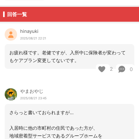
回答一覧
hinayuki
2025/08/21 22:21
お疲れ様です。老健ですが、入所中に保険者が変わって
もケアプラン変更してないです。
2
0
やまおやじ
2025/08/21 23:45
さらっと書いておられますが…
入居時に他の市町村の住民であった方が、
地域密着型サービスであるグループホームを