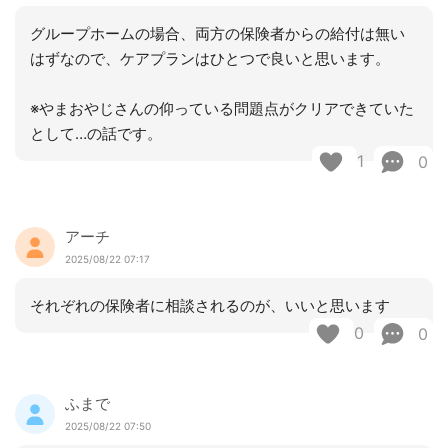
グループホームの場合、両方の保険者からの給付は無い
はずなので、ケアプランはひとつで良いと思います。
※やまおやじさんの仰っている問題点がクリアできていた
として…の話です。
1
0
アーチ
2025/08/22 07:17
それぞれの保険者に相談されるのが、いいと思います
0
0
ふまで
2025/08/22 07:50