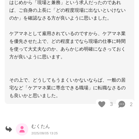
はじめから「現場と兼務」という求人だったのであれ
ば、ご自身の上長に「どの程度現場に出ないといけない
のか」を確認なさる方が良いように思いました。
ケアマネとして雇用されているのですから、ケアマネ業
を優先させた上で、どの程度までなら現場の仕事に時間
を使って大丈夫なのか、あらかじめ明確になさっておく
方が良いように思います。
その上で、どうしてもうまくいかないならば、一般の居
宅など「ケアマネ業に専念できる職場」に転職なさるの
も良いかと思いました。
3
2
むくたん
2025/09/05 13:25