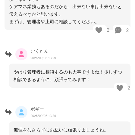
ケアマネ業務もあるのだから、出来ない事は出来ないと
伝えるべきかと思います。
まずは、管理者や上司に相談してください。
2
2
むくたん
2025/09/05 13:29
やはり管理者に相談するのも大事ですよね！少しずつ
相談できるように、頑張ってみます！
2
ボギー
2025/09/05 13:36
無理をなさらずにお互いに頑張りましょうね。