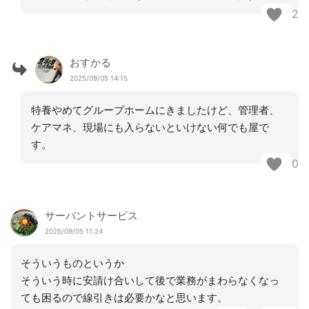
2
おすかる
2025/09/05 14:15
特養やめてグループホームにきましたけど、管理者、
ケアマネ、現場にも入らないといけない何でも屋で
す。
0
サーバントサービス
2025/09/05 11:24
そういうものというか
そういう時に安請け合いして後で業務がまわらなくなっ
ても困るので線引きは必要かなと思います。