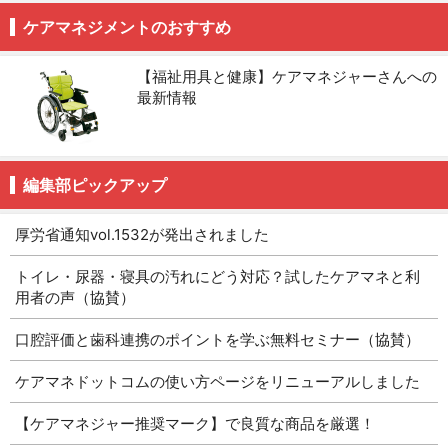
ケアマネジメントのおすすめ
【福祉用具と健康】ケアマネジャーさんへの
最新情報
編集部ピックアップ
厚労省通知vol.1532が発出されました
トイレ・尿器・寝具の汚れにどう対応？試したケアマネと利
用者の声（協賛）
口腔評価と歯科連携のポイントを学ぶ無料セミナー（協賛）
ケアマネドットコムの使い方ページをリニューアルしました
【ケアマネジャー推奨マーク】で良質な商品を厳選！