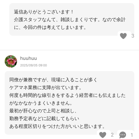
返信ありがとうございます！
介護スタッフなんて、雑談しまくりです。なので余計
に、今回の件は考えてしまいます。
3
huuhuu
2025/09/05 09:00
同僚が兼務ですが、現場に入ることが多く
ケアマネ業務に支障が出ています。
何度も時間的な線引きをするよう経営者にも伝えました
がなかなかうまくいきません。
最初が肝心なので上司と相談し、
勤務予定表などに記載してもらい
ある程度区切りをつけた方がいいと思います。
2
1