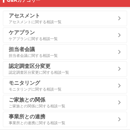
アセスメント
アセスメントに関する相談一覧
ケアプラン
ケアプランに関する相談一覧
担当者会議
担当者会議に関する相談一覧
認定調査区分変更
認定調査区分変更に関する相談一覧
モニタリング
モニタリングに関する相談一覧
ご家族との関係
ご家族との関係に関する相談一覧
事業所との連携
事業所との連携に関する相談一覧