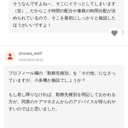
そうなんですよね～。そこにイラっとしてしまいます
（笑）。だからこそ時間の配分や兼務の時間分配が決
められているので、そこを最初にしっかりと確認した
ほうがいいですよ！
1
showa_well
2025/09/05 08:43
プロフィール欄の「勤務先種別」を「その他」になさっ
ていますが、小多機か施設でしょうか？
もし差し障りなければ、勤務先種別を明記しておかれる
方が、同業のケアマネさんからのアドバイスが得られや
すいのではと思いました。