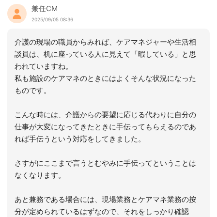
兼任CM
2025/09/05 08:36
介護の現場の職員からみれば、ケアマネジャーや生活相
談員は、机に座っている人に見えて「暇している」と思
われていますね。
私も施設のケアマネのときにはよくそんな状況になった
ものです。
こんな時には、介護からの要望に応じる代わりに自分の
仕事が大変になってきたときに手伝ってもらえるのであ
れば手伝うという対応をしてきました。
さすがにここまで言うとむやみに手伝ってということは
なくなります。
あと兼務である場合には、現場業務とケアマネ業務の按
分が定められているはずなので、それをしっかり確認