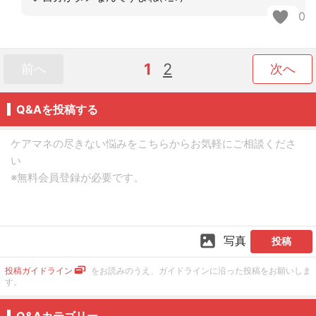
0
1
2
前へ
次へ
Q&Aを投稿する
写真
投稿
投稿ガイドライン
をお読みのうえ、ガイドラインに沿った投稿をお願いしま
す。
Q&Aカテゴリー