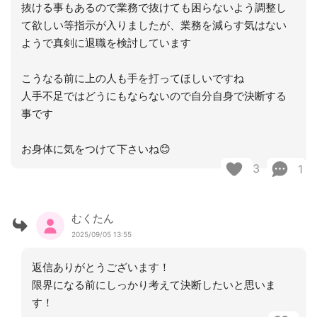
抜ける事もあるので業務で抜けても困らないよう調整し
て欲しい等指示が入りましたが、業務を減らす気はない
ようで真剣に退職を検討しています
こうなる前に上の人も手を打ってほしいですね
人手不足ではどうにもならないので自分自身で決断する
事です
お身体に気をつけて下さいね😊
3
1
むくたん
2025/09/05 13:55
返信ありがとうございます！
限界になる前にしっかり考えて決断したいと思いま
す！