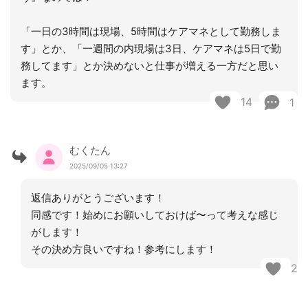
「一日の3時間は現場、5時間はケアマネとして勤務しま
す」とか、「一週間の内現場は3日、ケアマネは5日で勤
務してます」とか決めないと仕事が増える一方だと思い
ます。
14
1
むくたん
2025/09/05 13:27
返信ありがとうございます！
同感です！始めにお願いしておけば〜って考えな感じ
がします！
その決め方良いですね！参考にします！
2