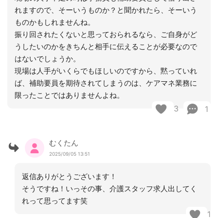
れますので、そーいうものか？と聞かれたら、そーいう
ものかもしれませんね。
振り回されたくないと思っておられるなら、ご自身がど
うしたいのかをきちんと相手に伝えることが必要なので
はないでしょうか。
現場は人手がいくらでもほしいのですから、黙っていれ
ば、補助要員を期待されてしまうのは、ケアマネ業務に
限ったことではありませんよね。
3
1
むくたん
2025/09/05 13:51
返信ありがとうございます！
そうですね！いっその事、介護スタッフ求人出してく
れって思ってます笑
1