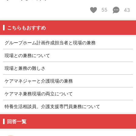
55
43
こちらもおすすめ
グループホーム計画作成担当者と現場の兼務
現場との兼務について
現場と兼務の難しさ
ケアマネジャーと介護現場の兼務
ケアマネ兼務現場の両立について
特養生活相談員、介護支援専門員兼務について
回答一覧