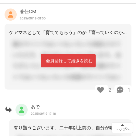
兼任CM
2025/09/19 08:50
ケアマネとして「育ててもらう」のか「育っていくのか」という考え方次第でも変動して
会員登録して続きを読む
2
1
あで
2025/09/19 17:18
有り難うございます。二十年以上前の、自分が駆け出しの時を言ってくる管理者。てか名
トップへ