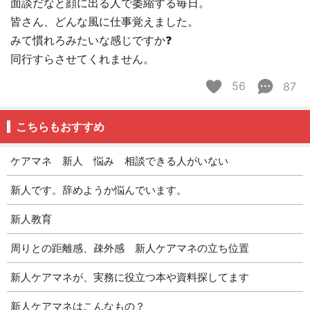
面談だなと顔に出る人で萎縮する毎日。
皆さん、どんな風に仕事覚えました。
みて慣れろみたいな感じですか❓
同行すらさせてくれません。
56
87
こちらもおすすめ
ケアマネ 新人 悩み 相談できる人がいない
新人です。辞めようか悩んでいます。
新人教育
周りとの距離感、疎外感 新人ケアマネの立ち位置
新人ケアマネが、実務に役立つ本や資料探してます
新人ケアマネはこんなもの？