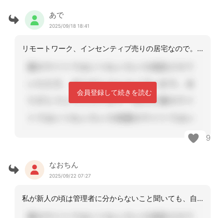
あで
2025/09/18 18:41
リモートワーク、インセンティブ売りの居宅なので。とにかく包括に顔売ってこいと。私
会員登録して続きを読む
9
なおちん
2025/09/22 07:27
私が新人の頃は管理者に分からないこと聞いても、自分でまずは調べてからどうしてもわ