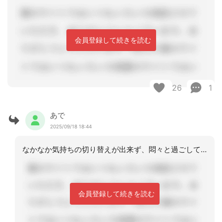
会員登録して続きを読む
26
1
あで
2025/09/18 18:44
なかなか気持ちの切り替えが出来ず、悶々と過ごしています。ただ頼りにしてくれる利用
会員登録して続きを読む