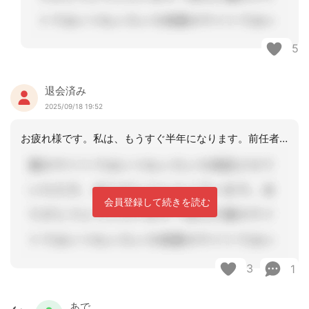
5
退会済み
2025/09/18 19:52
お疲れ様です。私は、もうすぐ半年になります。前任者の引き継ぎからスタート。時点で
会員登録して続きを読む
3
1
あで