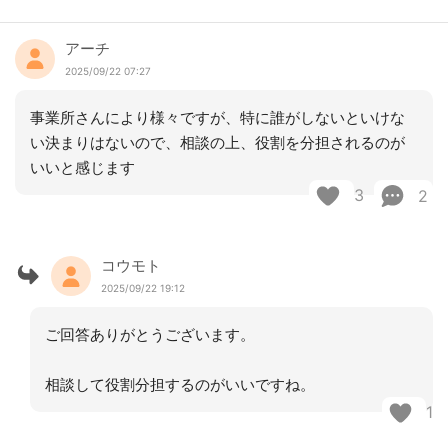
アーチ
2025/09/22 07:27
事業所さんにより様々ですが、特に誰がしないといけな
い決まりはないので、相談の上、役割を分担されるのが
いいと感じます
3
2
コウモト
2025/09/22 19:12
ご回答ありがとうございます。
相談して役割分担するのがいいですね。
1