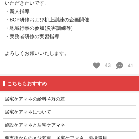
いただきたいです。
・新人指導
・BCP研修および机上訓練の企画開催
・地域行事の参加(災害訓練等)
・実務者研修の実習指導
よろしくお願いいたします。
43
41
こちらもおすすめ
居宅ケアマネの給料 4万の差
居宅ケアマネについて
施設ケアマネと居宅ケアマネ
要支援からの区分変更 居宅ケアマネ 包括職員