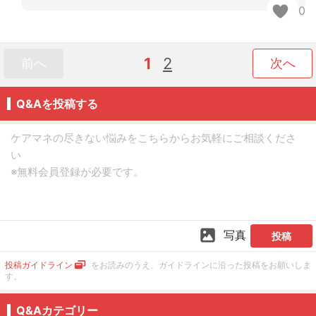
0
1
2
前へ
次へ
Q&Aを投稿する
写真
投稿
投稿ガイドライン
をお読みのうえ、ガイドラインに沿った投稿をお願いしま
す。
Q&Aカテゴリー