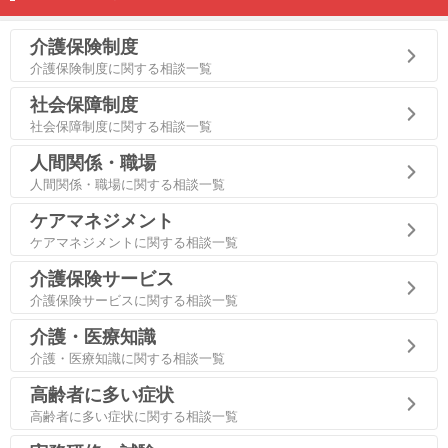
介護保険制度
介護保険制度に関する相談一覧
社会保障制度
社会保障制度に関する相談一覧
人間関係・職場
人間関係・職場に関する相談一覧
ケアマネジメント
ケアマネジメントに関する相談一覧
介護保険サービス
介護保険サービスに関する相談一覧
介護・医療知識
介護・医療知識に関する相談一覧
高齢者に多い症状
高齢者に多い症状に関する相談一覧