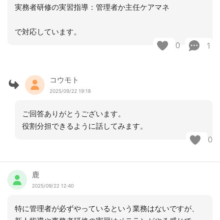
実務者研修の実習指導：管理者か主任ケアマネ
で対応しています。
0
1
コウモト
2025/09/22 19:18
ご回答ありがとうございます。
役割分担できるように話してみます。
0
鹿
2025/09/22 12:40
特に管理者が必ずやっているという業務はないですが、