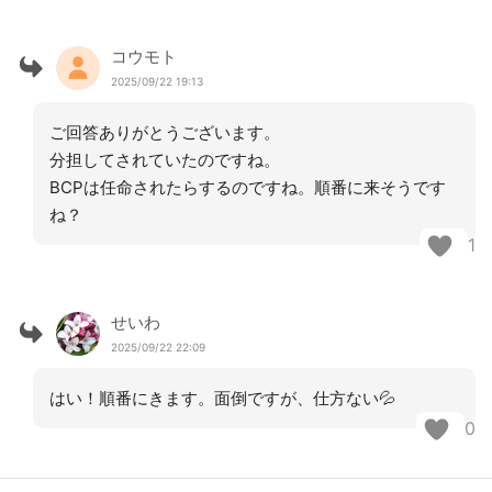
コウモト
2025/09/22 19:13
ご回答ありがとうございます。
分担してされていたのですね。
BCPは任命されたらするのですね。順番に来そうです
ね？
1
せいわ
2025/09/22 22:09
はい！順番にきます。面倒ですが、仕方ない💦
0