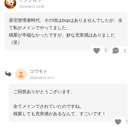
2025/09/21 23:46
居宅管理者時代、その頃はbcpはありませんでしたが、全
て私がメインでやってました。
残業が半端なかったですが、妙な充実感はありました
（笑）
5
3
コウモト
2025/09/22 19:11
ご回答ありがとうございます、
全てメインでされていたのですね。
残業しても充実感があるなんて、すごいです！
1