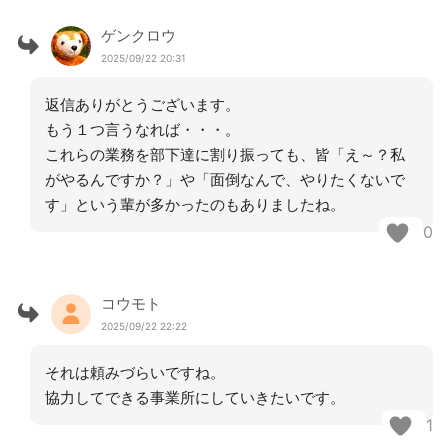
ゲンクロウ
2025/09/22 20:31
返信ありがとうございます。
もう１つ言うなれば・・・。
これらの業務を部下達に割り振っても、皆「え～？私
がやるんですか？」や「面倒なんで、やりたくないで
す」という輩が多かったのもありましたね。
0
コウモト
2025/09/22 22:22
それは頼みづらいですね。
協力してできる事業所にしていきたいです。
1