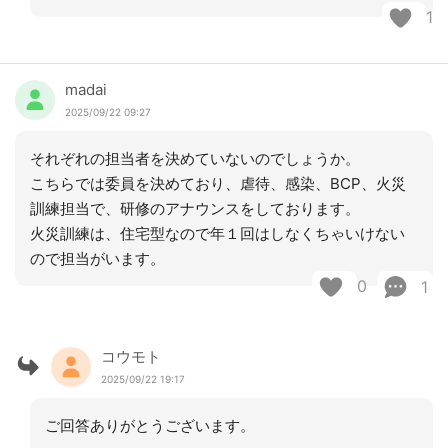
1
madai
2025/09/22 09:27
それぞれの担当者を決めていないのでしょうか。
こちらでは委員を決めており、虐待、感染、BCP、火災
訓練担当で、研修のアナウンスをしております。
火災訓練は、住宅型なので年１回はしなくちゃいけない
ので担当がいます。
0
1
コウモト
2025/09/22 19:17
ご回答ありがとうございます。