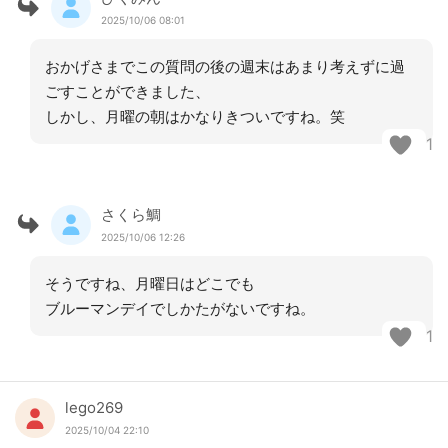
2025/10/06 08:01
おかげさまでこの質問の後の週末はあまり考えずに過
ごすことができました、
しかし、月曜の朝はかなりきついですね。笑
1
さくら鯛
2025/10/06 12:26
そうですね、月曜日はどこでも
ブルーマンデイでしかたがないですね。
1
lego269
2025/10/04 22:10