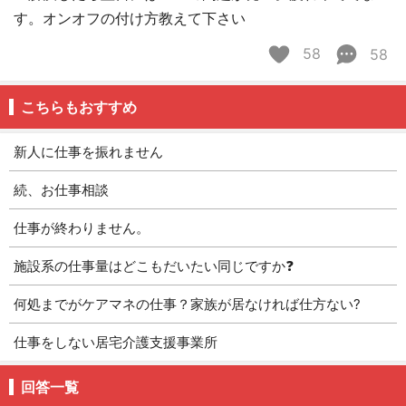
す。オンオフの付け方教えて下さい
58
58
こちらもおすすめ
新人に仕事を振れません
続、お仕事相談
仕事が終わりません。
施設系の仕事量はどこもだいたい同じですか❓
何処までがケアマネの仕事？家族が居なければ仕方ない?
仕事をしない居宅介護支援事業所
回答一覧