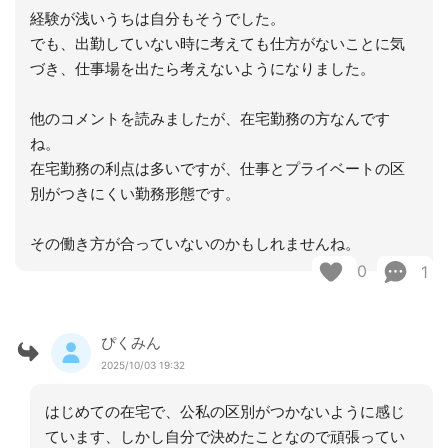
経験が浅いうちは自分もそうでした。
でも、出勤していない時に考えても仕方がないことに気
づき、仕事場を出たら考えないようになりました。
他のコメントを読みましたが、在宅勤務の方なんです
ね。
在宅勤務の利点は多いですが、仕事とプライベートの区
別がつきにくい勤務形態です。
その働き方が合っていないのかもしれませんね。
0
1
ぴくみん
2025/10/03 19:32
はじめての在宅で、公私の区別がつかないように感じ
ています、しかし自分で決めたことなので頑張ってい