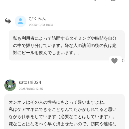
ぴくみん
2025/10/03 19:34
私も利用者によって訪問するタイミングや時間を自分
の中で振り分けています。嫌な人の訪問の後の夜は絶
対にビールを飲んでしまいます。、
0
satoshi024
2025/10/03 12:55
オンオフはその人の性格にもよって違いますよね。
私はケアマネにできることなんてたかがしれてると思い
ながら仕事をしています（必要なことはしています）。
嫌なことはなるべく早く済ませたいので、訪問や連絡な