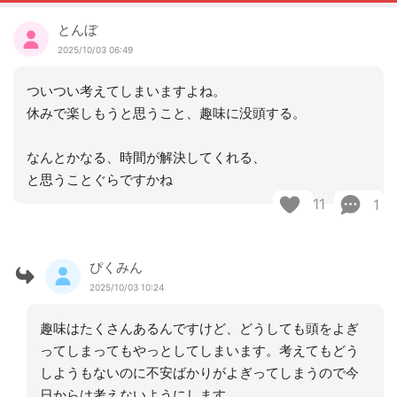
とんぼ
2025/10/03 06:49
ついつい考えてしまいますよね。
休みで楽しもうと思うこと、趣味に没頭する。
なんとかなる、時間が解決してくれる、
と思うことぐらですかね
11
1
ぴくみん
2025/10/03 10:24
趣味はたくさんあるんですけど、どうしても頭をよぎ
ってしまってもやっとしてしまいます。考えてもどう
しようもないのに不安ばかりがよぎってしまうので今
日からは考えないようにします