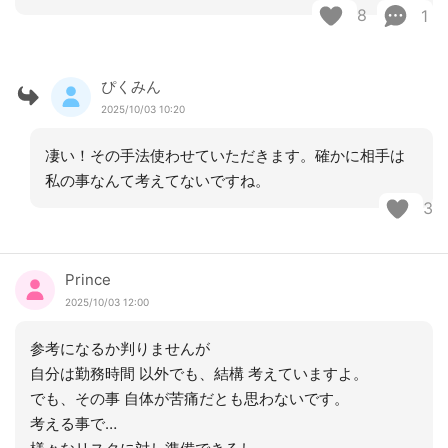
8
1
ぴくみん
2025/10/03 10:20
凄い！その手法使わせていただきます。確かに相手は
私の事なんて考えてないですね。
3
Prince
2025/10/03 12:00
参考になるか判りませんが
自分は勤務時間 以外でも、結構 考えていますよ。
でも、その事 自体が苦痛だとも思わないです。
考える事で…