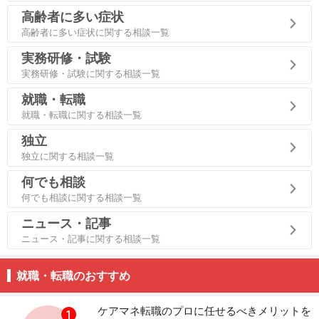
高齢者に多い症状
高齢者に多い症状に関する相談一覧
実務研修・試験
実務研修・試験に関する相談一覧
就職・転職
就職・転職に関する相談一覧
独立
独立に関する相談一覧
何でも相談
何でも相談に関する相談一覧
ニュース・記事
ニュース・記事に関する相談一覧
就職・転職のおすすめ
ケアマネ転職のプロに任せるべきメリットを