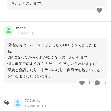
きたいと思います。
1
madai
2025/10/03 17:01
現場の時は、バトンタッチしたらOFFできてましたよ
ね。
CMになってからそれがなくなるの、わかります。
個人事業主のようなものだし、仕方ないと思いますが、
家族と会話したり、ドラマみたり、自身が心地よいこと
をするようにしています。
1
3
ぴくみん
2025/10/03 19:30