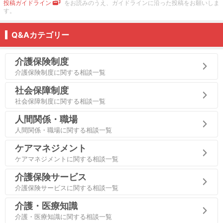
投稿ガイドライン
をお読みのうえ、ガイドラインに沿った投稿をお願いしま
す。
Q&Aカテゴリー
介護保険制度
介護保険制度に関する相談一覧
社会保障制度
社会保障制度に関する相談一覧
人間関係・職場
人間関係・職場に関する相談一覧
ケアマネジメント
ケアマネジメントに関する相談一覧
介護保険サービス
介護保険サービスに関する相談一覧
介護・医療知識
介護・医療知識に関する相談一覧