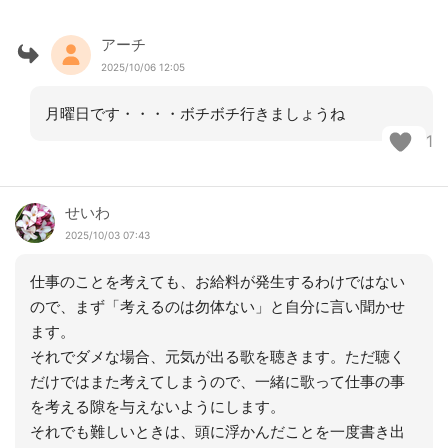
アーチ
2025/10/06 12:05
月曜日です・・・・ボチボチ行きましょうね
1
せいわ
2025/10/03 07:43
仕事のことを考えても、お給料が発生するわけではない
ので、まず「考えるのは勿体ない」と自分に言い聞かせ
ます。
それでダメな場合、元気が出る歌を聴きます。ただ聴く
だけではまた考えてしまうので、一緒に歌って仕事の事
を考える隙を与えないようにします。
それでも難しいときは、頭に浮かんだことを一度書き出