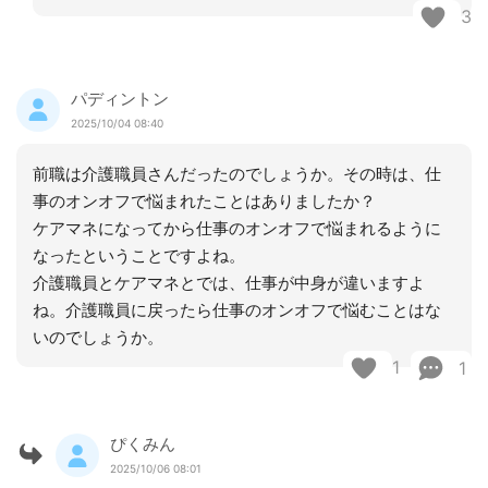
3
パディントン
2025/10/04 08:40
前職は介護職員さんだったのでしょうか。その時は、仕
事のオンオフで悩まれたことはありましたか？
ケアマネになってから仕事のオンオフで悩まれるように
なったということですよね。
介護職員とケアマネとでは、仕事が中身が違いますよ
ね。介護職員に戻ったら仕事のオンオフで悩むことはな
いのでしょうか。
1
1
ぴくみん
2025/10/06 08:01