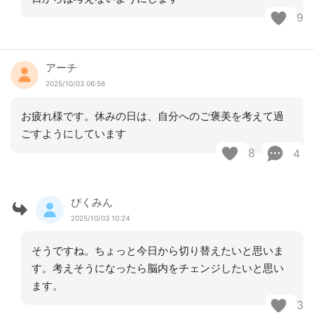
9
アーチ
2025/10/03 06:56
お疲れ様です。休みの日は、自分へのご褒美を考えて過
ごすようにしています
8
4
ぴくみん
2025/10/03 10:24
そうですね。ちょっと今日から切り替えたいと思いま
す。考えそうになったら脳内をチェンジしたいと思い
ます。
3