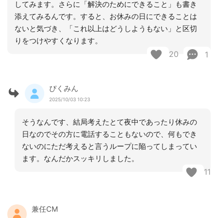
してみます。さらに「解決のためにできること」も書き
添えてみるんです。すると、お休みの日にできることは
ないと気づき、「これ以上はどうしようもない」と区切
りをつけやすくなります。
20
1
ぴくみん
2025/10/03 10:23
そうなんです、結局考えたとて夜中であったり休みの
日なのでその方に電話することもないので、何もでき
ないのにただ考えると言うループに陥ってしまってい
ます。なんだかスッキリしました。
11
兼任CM