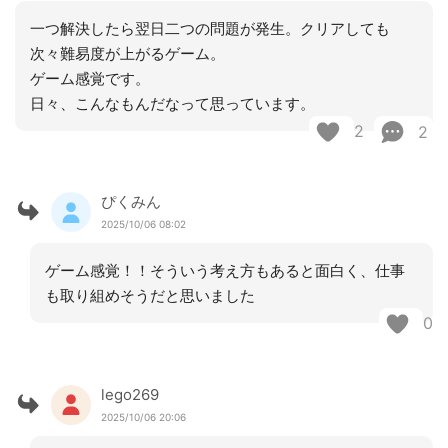
一つ解決したら翌日二つの問題が発生。クリアしても
次々難易度が上がるゲーム。
ゲーム感覚です。
日々、こんなもんだなって思っています。
2
2
ぴくみん
2025/10/06 08:02
ゲーム感覚！！そういう考え方もあると面白く、仕事
も取り組めそうだと思いました
0
lego269
2025/10/06 20:06