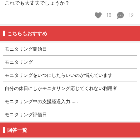
これでも大丈夫でしょうか？
18
12
こちらもおすすめ
モニタリング開始日
モニタリング
モニタリングをいつにしたらいいのか悩んでいます
自分の休日にしかモニタリング応じてくれない利用者
モニタリング中の支援経過入力……
モニタリング評価日
回答一覧