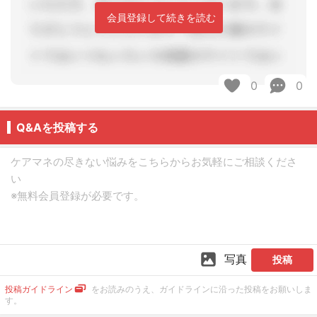
会員登録して続きを読む
0
0
Q&Aを投稿する
写真
投稿
投稿ガイドライン
をお読みのうえ、ガイドラインに沿った投稿をお願いしま
す。