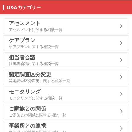
Q&Aカテゴリー
アセスメント
アセスメントに関する相談一覧
ケアプラン
ケアプランに関する相談一覧
担当者会議
担当者会議に関する相談一覧
認定調査区分変更
認定調査区分変更に関する相談一覧
モニタリング
モニタリングに関する相談一覧
ご家族との関係
ご家族との関係に関する相談一覧
事業所との連携