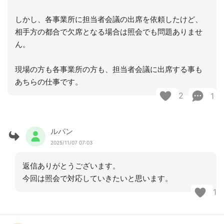
しかし、各事業所に担当者会議の出席を依頼したけど、
相手方の都合で欠席となる場合は照会でも問題ありませ
ん。
現場の方も各事業所の方も、担当者会議に出席する事も
あちらの仕事です。
2
1
ルパン
2025/11/07 07:03
返信ありがとうございます。
今回は照会で対応していきたいと思います。
1