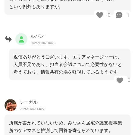
という例外もありますが。
0
1
ルパン
2025/11/07 16:23
返信ありがとうございます。エリアマネージャーは、
人員不足であり、担当者会議について必要性がないと
考えており、情報共有の場を軽視しているようです。
0
シーガル
2025/11/07 14:22
所属が書かれていないため、みなさん居宅介護支援事業
所のケアマネと推測して回答を寄せられています。