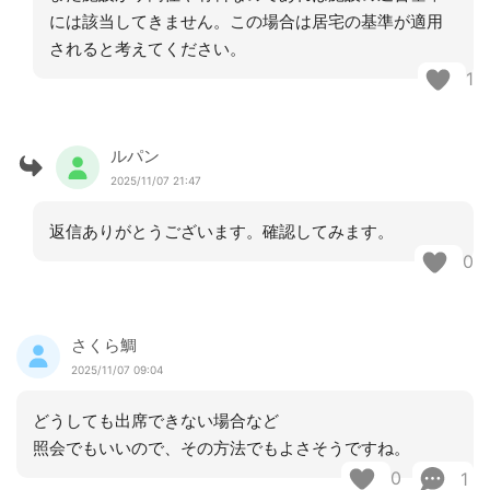
には該当してきません。この場合は居宅の基準が適用
されると考えてください。
1
ルパン
2025/11/07 21:47
返信ありがとうございます。確認してみます。
0
さくら鯛
2025/11/07 09:04
どうしても出席できない場合など
照会でもいいので、その方法でもよさそうですね。
0
1