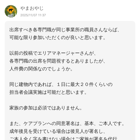
やまおやじ
2025/11/07 11:37
出席すべき各専門職が同じ事業所の職員さんならば、
可能な限り参加いただくのが良いと思います。
以前の投稿でエリアマネージャーさんが、
各専門職の出席を問題視するとありましたが、
人件費の関係なのでしょうか。
同じ建物内であれば、１日に最大２０件くらいの
担当者会議実施は可能だと思います。
家族の参加は必須ではありません。
また、ケアプランへの同意署名は、基本、ご本人です。
成年後見を受けている場合は後見人が署名し、
ご本人全く字を書けない場合はご家族が署名を代行、