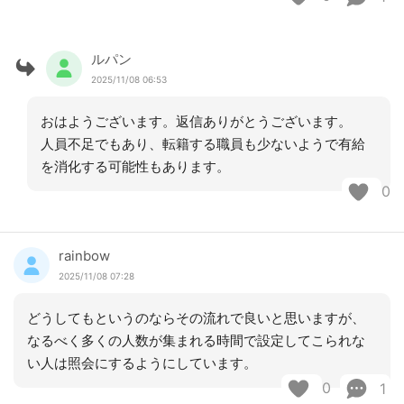
ルパン
2025/11/08 06:53
おはようございます。返信ありがとうございます。
人員不足でもあり、転籍する職員も少ないようで有給
を消化する可能性もあります。
0
rainbow
2025/11/08 07:28
どうしてもというのならその流れで良いと思いますが、
なるべく多くの人数が集まれる時間で設定してこられな
い人は照会にするようにしています。
0
1