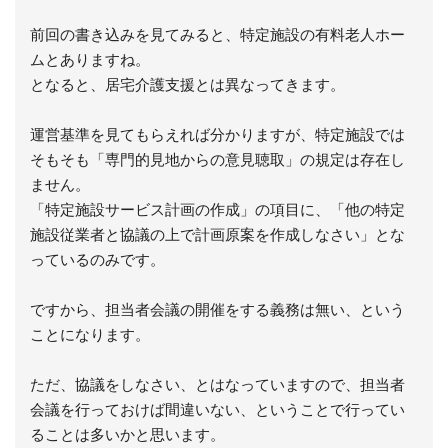
前回の書き込みを見てみると、特定施設の有料老人ホー
ムとありますね。
となると、居宅介護支援とは異なってきます。
運営基準を見てもらえれば分かりますが、特定施設では
そもそも「専門的見地からの意見聴取」の規定は存在し
ません。
「特定施設サービス計画の作成」の項目に、「他の特定
施設従業者と協議の上で計画原案を作成しなさい」とな
っているのみです。
ですから、担当者会議の開催をする義務は無い、という
ことになります。
ただ、協議をしなさい、とはなっていますので、担当者
会議を行っておけば間違いない、ということで行ってい
ることは多いかと思います。