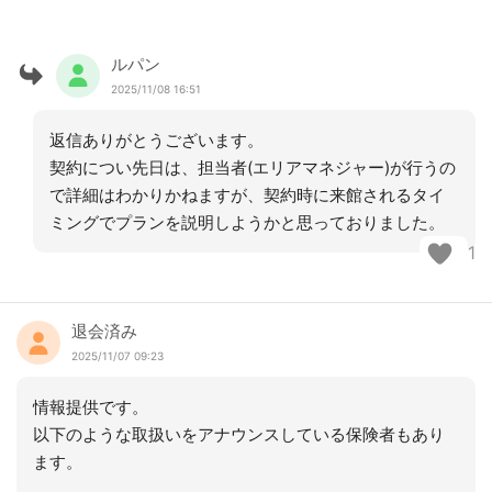
ルパン
2025/11/08 16:51
返信ありがとうございます。
契約につい先日は、担当者(エリアマネジャー)が行うの
で詳細はわかりかねますが、契約時に来館されるタイ
ミングでプランを説明しようかと思っておりました。
1
退会済み
2025/11/07 09:23
情報提供です。
以下のような取扱いをアナウンスしている保険者もあり
ます。