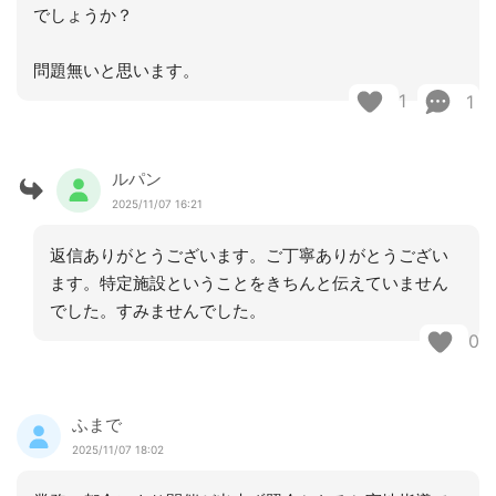
でしょうか？
問題無いと思います。
1
1
ルパン
2025/11/07 16:21
返信ありがとうございます。ご丁寧ありがとうござい
ます。特定施設ということをきちんと伝えていません
でした。すみませんでした。
0
ふまで
2025/11/07 18:02