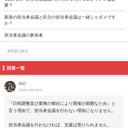
要？
新規の担当者会議と区分の担当者会議は一緒じゃダメです
か？
担当者会議の参加者
#同意(262)
回答一覧
INO
2025/11/06 22:57
『日程調整及び業務の都合により開催が困難なため』と
言う理由で、担当者会議を行わない理由になりません。
担当者会議を行わなければ、支援は受けられません。