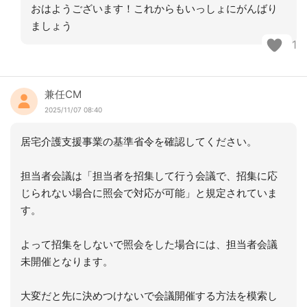
おはようございます！これからもいっしょにがんばり
ましょう
1
兼任CM
2025/11/07 08:40
居宅介護支援事業の基準省令を確認してください。
担当者会議は「担当者を招集して行う会議で、招集に応
じられない場合に照会で対応が可能」と規定されていま
す。
よって招集をしないで照会をした場合には、担当者会議
未開催となります。
大変だと先に決めつけないで会議開催する方法を模索し