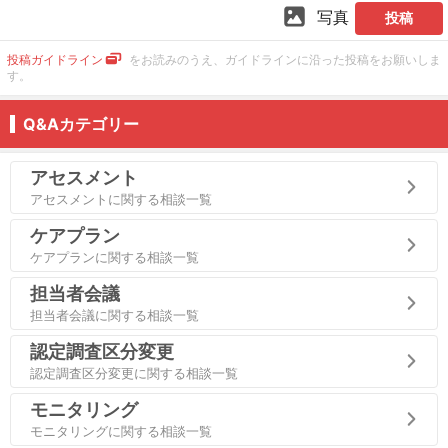
写真
投稿
投稿ガイドライン
をお読みのうえ、ガイドラインに沿った投稿をお願いしま
す。
Q&Aカテゴリー
アセスメント
アセスメントに関する相談一覧
ケアプラン
ケアプランに関する相談一覧
担当者会議
担当者会議に関する相談一覧
認定調査区分変更
認定調査区分変更に関する相談一覧
モニタリング
モニタリングに関する相談一覧