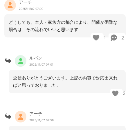
アーチ
2025/11/07 07:00
どうしても、本人・家族方の都合により、開催が困難な
場合は、その流れでいいと思います
1
2
ルパン
2025/11/07 07:01
返信ありがとうございます。上記の内容で対応出来れ
ばと思っておりました。
2
アーチ
2025/11/07 07:58