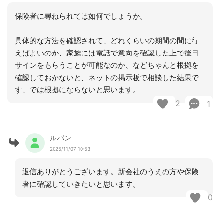
保険者に尋ねられては如何でしょうか。
具体的な方法を確認されて、どれくらいの期間の間に行
えばよいのか、家族には電話で意向を確認した上で後日
サインをもらうことが可能なのか、などちゃんと根拠を
確認しておかないと、ネットの掲示板で相談した結果で
す、では根拠にならないと思います。
2
1
ルパン
2025/11/07 10:53
返信ありがとうございます。新会社のうえの方や保険
者に確認していきたいと思います。
0