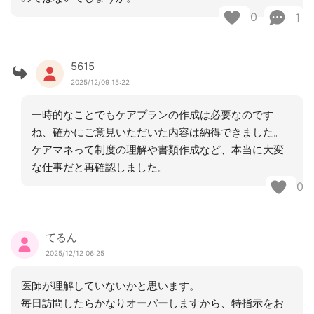
0
1
5615
2025/12/09 15:22
一時的なことでもケアプランの作成は必要なのです
ね、確かにご意見いただいた内容は納得できました。
ケアマネって制度の理解や書類作成など、本当に大変
な仕事だと再確認しました。
0
てるん
2025/12/12 06:25
医師が理解していないかと思います。
毎日訪問したらかなりオーバーしますから、特指示をお