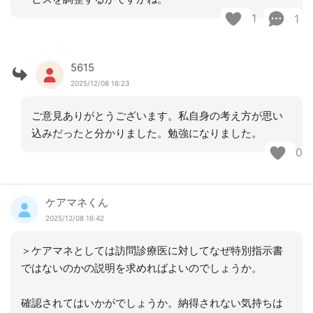
1
1
5615
2025/12/08 16:23
ご意見ありがとうございます。私自身の考え方が思い
込みだったと分かりました。勉強になりました。
0
ケアマネくん
2025/12/08 16:42
＞ケアマネとしては訪問診療医に対してなぜ特別指示書
ではないのかの説明を求めればよいのでしょうか。
確認されてはいかがでしょうか。納得されない気持ちは