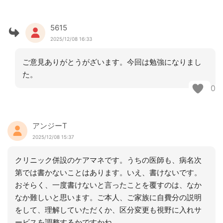
5615
2025/12/08 16:33
ご意見ありがとうがざいます。今回は勉強になりまし
た。
0
アンジーT
2025/12/08 15:37
クリニック併設のケアマネです。うちの医師も、病名次
第では書かないことはあります。いえ、書けないです。
おそらく、一度書けないと言ったことを覆すのは、なか
なか難しいと思います。ご本人、ご家族に自費分の説明
をして、理解していただくか、区分変更も視野に入れサ
ービスを調整するかですかね。