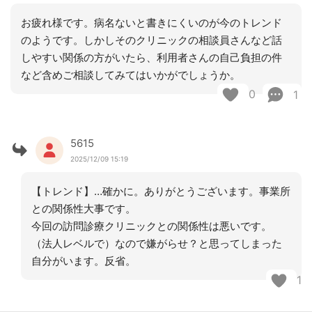
お疲れ様です。病名ないと書きにくいのが今のトレンド
のようです。しかしそのクリニックの相談員さんなど話
しやすい関係の方がいたら、利用者さんの自己負担の件
など含めご相談してみてはいかがでしょうか。
0
1
5615
2025/12/09 15:19
【トレンド】…確かに。ありがとうございます。事業所
との関係性大事です。
今回の訪問診療クリニックとの関係性は悪いです。
（法人レベルで）なので嫌がらせ？と思ってしまった
自分がいます。反省。
1