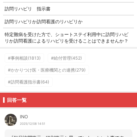
訪問リハビリ 指示書
訪問リハビリか訪問看護のリハビリか
特定難病を受けた方で、ショートステイ利用中に訪問リハビ
リか訪問看護によるリハビリを受けることはできませんか？
#事例相談(1813)
#給付管理(452)
#かかりつけ医・医療機関との連携(279)
#訪問看護指示書(64)
回答一覧
INO
2025/12/08 14:51