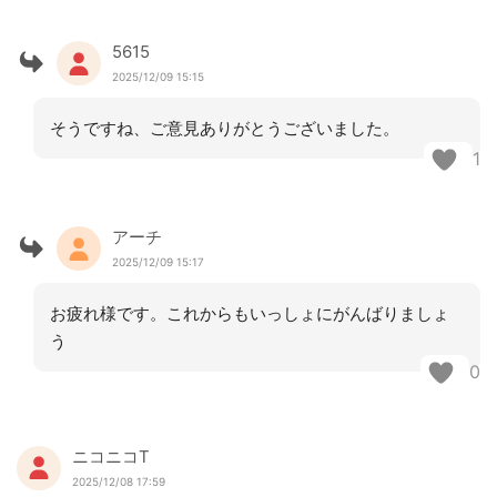
5615
2025/12/09 15:15
そうですね、ご意見ありがとうございました。
1
アーチ
2025/12/09 15:17
お疲れ様です。これからもいっしょにがんばりましょ
う
0
ニコニコT
2025/12/08 17:59