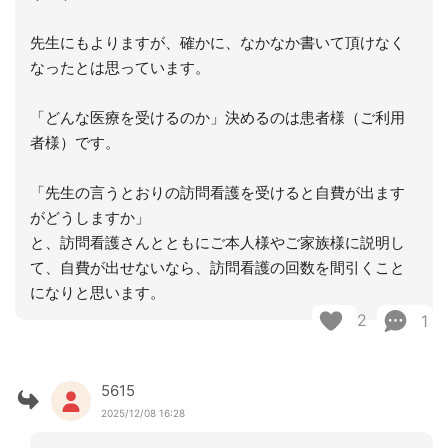
先生にもよりますが、確かに、なかなか書いて頂けなく
なったとは思っています。
「どんな医療を受けるのか」決めるのは患者様（ご利用
者様）です。
「先生の言うとおりの訪問看護を受けると自費が出ます
がどうしますか」
と、訪問看護さんとともにご本人様やご家族様に説明し
て、自費が出せないなら、訪問看護の回数を間引くこと
になりと思います。
2
1
5615
2025/12/08 16:28