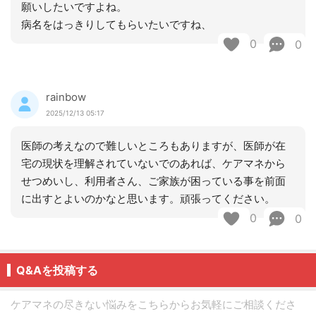
願いしたいですよね。
病名をはっきりしてもらいたいですね、
0
0
rainbow
2025/12/13 05:17
医師の考えなので難しいところもありますが、医師が在
宅の現状を理解されていないでのあれば、ケアマネから
せつめいし、利用者さん、ご家族が困っている事を前面
に出すとよいのかなと思います。頑張ってください。
0
0
Q&Aを投稿する