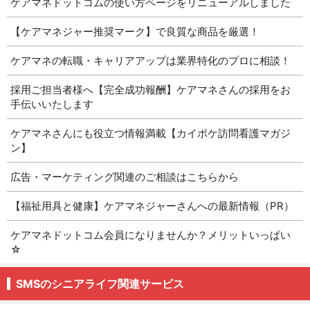
ケアマネドットコムの使い方ページをリニューアルしました
【ケアマネジャー推奨マーク】で良質な商品を厳選！
ケアマネの転職・キャリアアップは業界特化のプロに相談！
採用ご担当者様へ【完全成功報酬】ケアマネさんの採用をお
手伝いいたします
ケアマネさんにも役立つ情報満載【カイポケ訪問看護マガジ
ン】
広告・マーケティング関連のご相談はこちらから
【福祉用具と健康】ケアマネジャーさんへの最新情報（PR）
ケアマネドットコム会員になりませんか？メリットいっぱい
☆
SMSのシニアライフ関連サービス