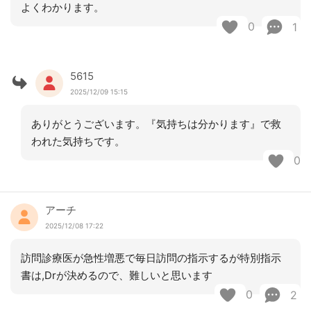
よくわかります。
0
1
5615
2025/12/09 15:15
ありがとうございます。『気持ちは分かります』で救
われた気持ちです。
0
アーチ
2025/12/08 17:22
訪問診療医が急性増悪で毎日訪問の指示するが特別指示
書は,Drが決めるので、難しいと思います
0
2