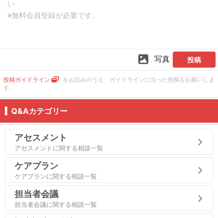
写真
投稿
投稿ガイドライン
をお読みのうえ、ガイドラインに沿った投稿をお願いしま
す。
Q&Aカテゴリー
アセスメント
アセスメントに関する相談一覧
ケアプラン
ケアプランに関する相談一覧
担当者会議
担当者会議に関する相談一覧