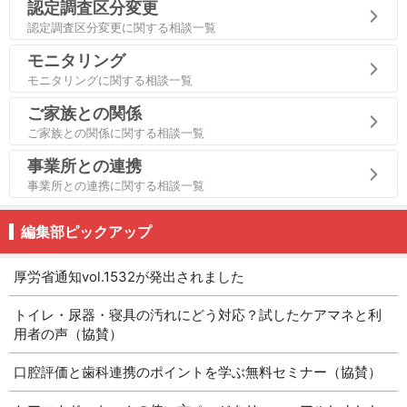
認定調査区分変更
認定調査区分変更に関する相談一覧
モニタリング
モニタリングに関する相談一覧
ご家族との関係
ご家族との関係に関する相談一覧
事業所との連携
事業所との連携に関する相談一覧
編集部ピックアップ
厚労省通知vol.1532が発出されました
トイレ・尿器・寝具の汚れにどう対応？試したケアマネと利
用者の声（協賛）
口腔評価と歯科連携のポイントを学ぶ無料セミナー（協賛）