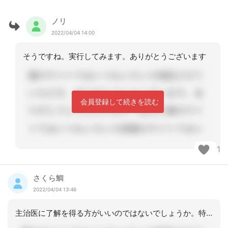
ノリ
2022/04/04 14:00
そうですね。実行してみます。ありがとうございます
会員登録して続きを読む
1
さくら鯛
2022/04/04 13:46
主治医に了解を得る方がいいのではないでしょうか。特別指示書をもらえば、スムーズで