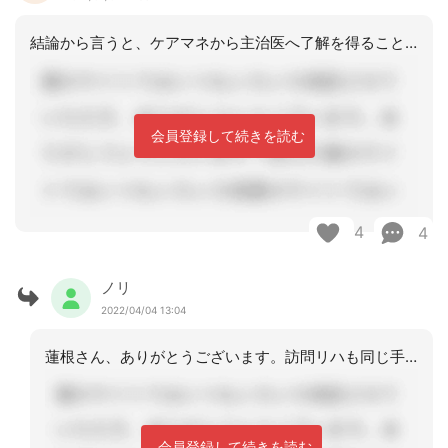
結論から言うと、ケアマネから主治医へ了解を得ることを優先される方が良いと思います
会員登録して続きを読む
4
4
ノリ
2022/04/04 13:04
蓮根さん、ありがとうございます。訪問リハも同じ手順でよろしいでしょうかは
会員登録して続きを読む