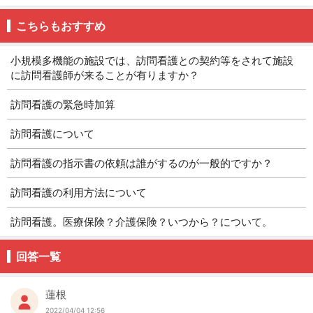
こちらもおすすめ
小規模多機能の施設では、訪問看護との契約等をされて施設
に訪問看護師が来ることが有りますか？
訪問看護の緊急時加算
訪問看護について
訪問看護の指示書の依頼は誰がするのが一般的ですか？
訪問看護の利用方法について
訪問看護。医療保険？介護保険？いつから？について。
回答一覧
蓮根
2022/04/04 12:56