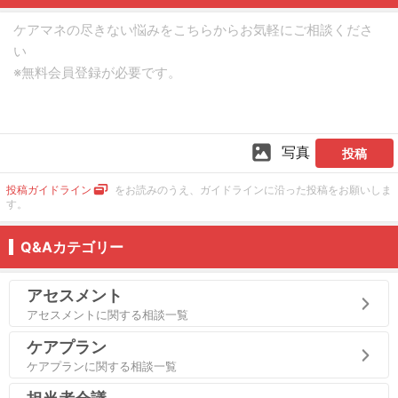
写真
投稿
投稿ガイドライン
をお読みのうえ、ガイドラインに沿った投稿をお願いしま
す。
Q&Aカテゴリー
アセスメント
アセスメントに関する相談一覧
ケアプラン
ケアプランに関する相談一覧