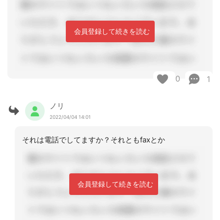
会員登録して続きを読む
0
1
ノリ
2022/04/04 14:01
それは電話でしてますか？それともfaxとか
会員登録して続きを読む