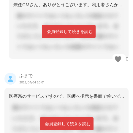
兼任CMさん、ありがとうございます。利用者さんから希望があります。それがいいです
会員登録して続きを読む
0
ふまで
2022/04/04 20:01
医療系のサービスですので、医師へ指示を書面で仰いでからの利用になります事前情報と
会員登録して続きを読む