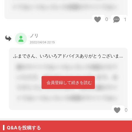
0
1
ノリ
2022/04/04 22:15
ふまでさん、いろいろアドバイスありがとうございます。今後もよろしくお願いします
会員登録して続きを読む
0
Q&Aを投稿する