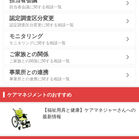
担当者会議
担当者会議に関する相談一覧
認定調査区分変更
認定調査区分変更に関する相談一覧
モニタリング
モニタリングに関する相談一覧
ご家族との関係
ご家族との関係に関する相談一覧
事業所との連携
事業所との連携に関する相談一覧
ケアマネジメントのおすすめ
【福祉用具と健康】ケアマネジャーさんへの
最新情報