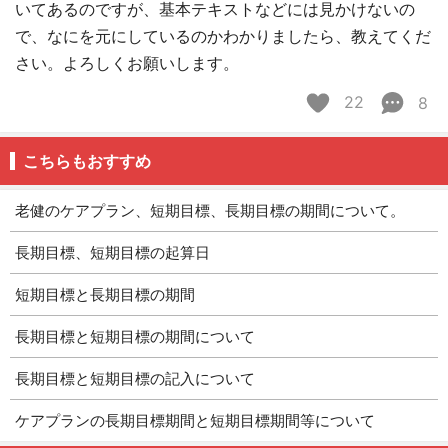
いてあるのですが、基本テキストなどには見かけないの
で、なにを元にしているのかわかりましたら、教えてくだ
さい。よろしくお願いします。
22
8
こちらもおすすめ
老健のケアプラン、短期目標、長期目標の期間について。
長期目標、短期目標の起算日
短期目標と長期目標の期間
長期目標と短期目標の期間について
長期目標と短期目標の記入について
ケアプランの長期目標期間と短期目標期間等について