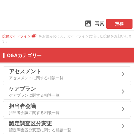
写真
投稿
投稿ガイドライン
をお読みのうえ、ガイドラインに沿った投稿をお願いしま
す。
Q&Aカテゴリー
アセスメント
アセスメントに関する相談一覧
ケアプラン
ケアプランに関する相談一覧
担当者会議
担当者会議に関する相談一覧
認定調査区分変更
認定調査区分変更に関する相談一覧