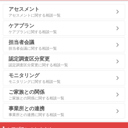
アセスメント
アセスメントに関する相談一覧
ケアプラン
ケアプランに関する相談一覧
担当者会議
担当者会議に関する相談一覧
認定調査区分変更
認定調査区分変更に関する相談一覧
モニタリング
モニタリングに関する相談一覧
ご家族との関係
ご家族との関係に関する相談一覧
事業所との連携
事業所との連携に関する相談一覧