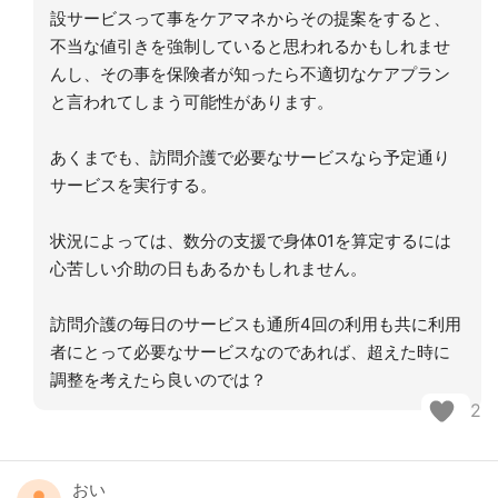
設サービスって事をケアマネからその提案をすると、
不当な値引きを強制していると思われるかもしれませ
んし、その事を保険者が知ったら不適切なケアプラン
と言われてしまう可能性があります。
あくまでも、訪問介護で必要なサービスなら予定通り
サービスを実行する。
状況によっては、数分の支援で身体01を算定するには
心苦しい介助の日もあるかもしれません。
訪問介護の毎日のサービスも通所4回の利用も共に利用
者にとって必要なサービスなのであれば、超えた時に
調整を考えたら良いのでは？
2
おい