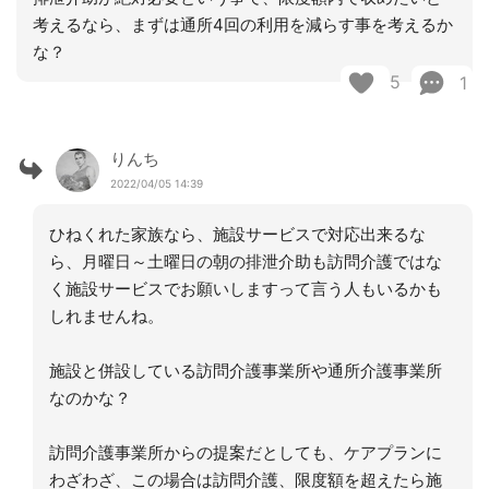
考えるなら、まずは通所4回の利用を減らす事を考えるか
な？
5
1
りんち
2022/04/05 14:39
ひねくれた家族なら、施設サービスで対応出来るな
ら、月曜日～土曜日の朝の排泄介助も訪問介護ではな
く施設サービスでお願いしますって言う人もいるかも
しれませんね。
施設と併設している訪問介護事業所や通所介護事業所
なのかな？
訪問介護事業所からの提案だとしても、ケアプランに
わざわざ、この場合は訪問介護、限度額を超えたら施