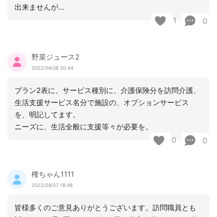
出来ませんが…
1
0
野菜ジュース2
2022/04/06 20:44
プラン2表に、サービス種別に、介護保険分を訪問介護、
生活支援サービス名分で施設の、オプションサービス
を、明記してます。
ニーズに、生活全般に支援等々が必要を。
0
0
権ちゃん1111
2022/04/07 18:48
皆様多くのご意見ありがとうございます。訪問職員とも