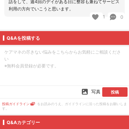
話をして、週4回のデイがある日に整容も兼ねてサービス
利用の方向でいこうと思います。
1
0
Q&Aを投稿する
写真
投稿
投稿ガイドライン
をお読みのうえ、ガイドラインに沿った投稿をお願いしま
す。
Q&Aカテゴリー