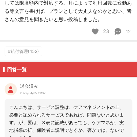
しては限度額内で対応する。月によって利用回数に変動あ
る等文言を書けば、プランとして大丈夫なのかと思い、皆
さんの意見を聞きたいと思い投稿しました。
23
12
#給付管理(452)
回答一覧
退会済み
2022/04/05 11:32
こんにちは、サービス調整は、ケアマネジメントの上、
必要と認められるサービスであれば、問題ないと思いま
す。が、要は、３表に記載があっても、ケアマネが、実
地指導の折、保険者に説明できるか、否かでは、ないで