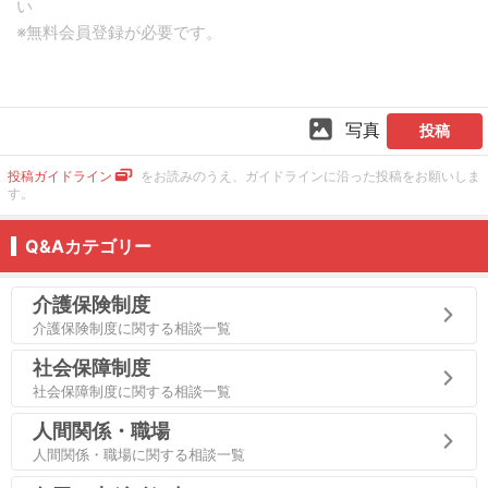
写真
投稿
投稿ガイドライン
をお読みのうえ、ガイドラインに沿った投稿をお願いしま
す。
Q&Aカテゴリー
介護保険制度
介護保険制度に関する相談一覧
社会保障制度
社会保障制度に関する相談一覧
人間関係・職場
人間関係・職場に関する相談一覧