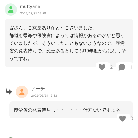
muttyann
2026/03/31 15:58
皆さん、ご意見ありがとうございました。
都道府県毎や保険者によっては情報があるのかなと思っ
ていましたが、そういったこともないようなので、厚労
省の発表待ちで、変更あるとしてもR9年度からになりそ
うですね。
2
1
アーチ
2026/03/31 16:33
厚労省の発表待ちし・・・・・・仕方ないですよネ
0