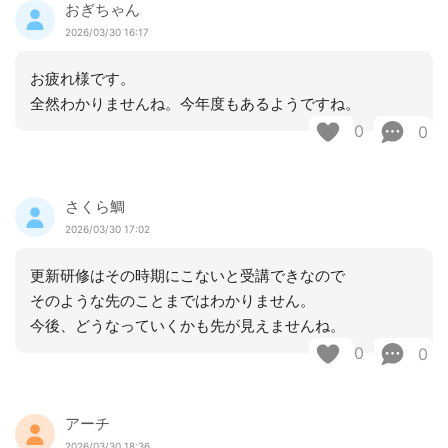
おぎちゃん
2026/03/30 16:17
お疲れ様です。
全然わかりませんね。今年度もあるようですね。
0
0
さくら鯛
2026/03/30 17:02
更新研修はその時期にこないと受講できなので
そのような先のことまではわかりません。
今後、どうなっていくかも先が見えませんね。
0
0
アーチ
2026/03/30 18:36