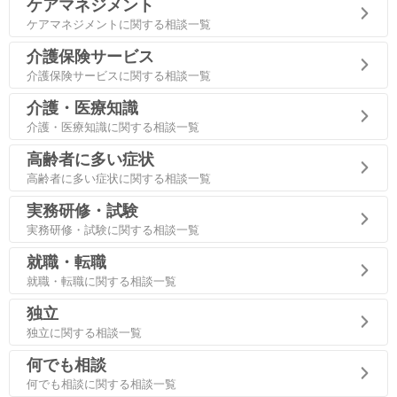
ケアマネジメント
ケアマネジメントに関する相談一覧
介護保険サービス
介護保険サービスに関する相談一覧
介護・医療知識
介護・医療知識に関する相談一覧
高齢者に多い症状
高齢者に多い症状に関する相談一覧
実務研修・試験
実務研修・試験に関する相談一覧
就職・転職
就職・転職に関する相談一覧
独立
独立に関する相談一覧
何でも相談
何でも相談に関する相談一覧