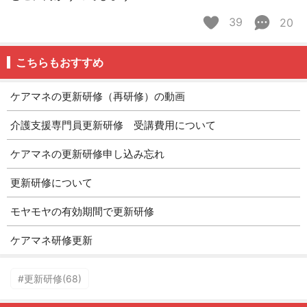
39
20
こちらもおすすめ
ケアマネの更新研修（再研修）の動画
介護支援専門員更新研修 受講費用について
ケアマネの更新研修申し込み忘れ
更新研修について
モヤモヤの有効期間で更新研修
ケアマネ研修更新
#更新研修(68)