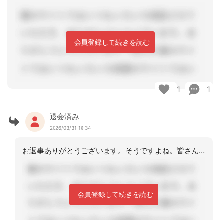
会員登録して続きを読む
1
1
退会済み
2026/03/31 16:34
お返事ありがとうございます。そうですよね。皆さんの回答見てるとそうだよねって確認
会員登録して続きを読む