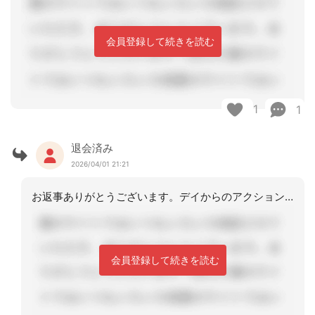
会員登録して続きを読む
1
1
退会済み
2026/04/01 21:21
お返事ありがとうございます。デイからのアクション何もなかった事で、私は、今猛烈に
会員登録して続きを読む