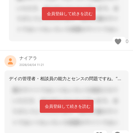
会員登録して続きを読む
0
ナイアラ
2026/04/04 11:21
デイの管理者・相談員の能力とセンスの問題ですね。“これでいいですか？“と聞かれた
会員登録して続きを読む