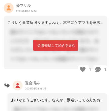
優マサル
2026/04/03 17:59
こういう事業所困りますよねぇ。本当にケアマネを家族と思ってるような電話何とかして
会員登録して続きを読む
1
1
退会済み
2026/04/03 18:35
ありがとうございます。なんか、勘違いしてる方おおいですよね。お金の支払いのことと