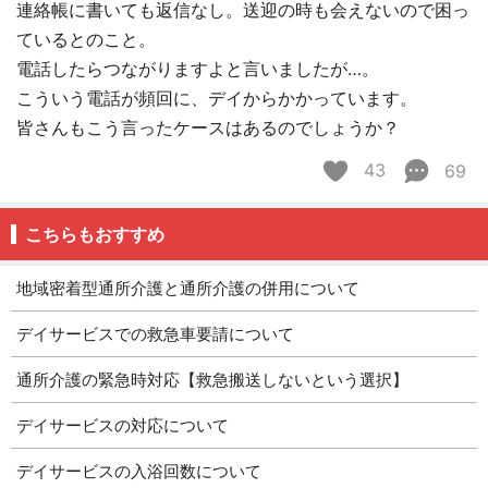
連絡帳に書いても返信なし。送迎の時も会えないので困っ
ているとのこと。
電話したらつながりますよと言いましたが…。
こういう電話が頻回に、デイからかかっています。
皆さんもこう言ったケースはあるのでしょうか？
43
69
こちらもおすすめ
地域密着型通所介護と通所介護の併用について
デイサービスでの救急車要請について
通所介護の緊急時対応【救急搬送しないという選択】
デイサービスの対応について
デイサービスの入浴回数について