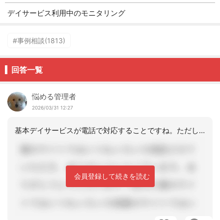
デイサービス利用中のモニタリング
#事例相談(1813)
回答一覧
悩める管理者
2026/03/31 12:27
基本デイサービスが電話で対応することですね。ただし毎回電話しても繋がらないとか、
会員登録して続きを読む