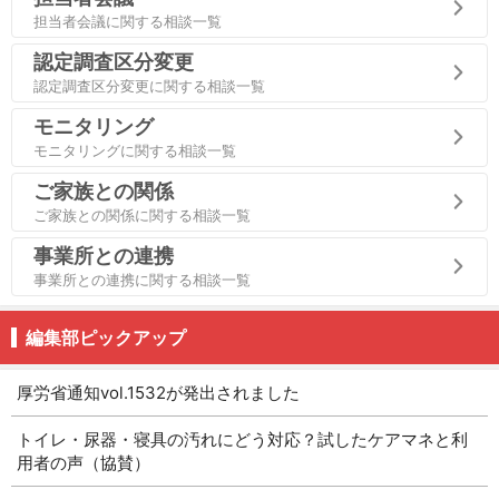
担当者会議に関する相談一覧
認定調査区分変更
認定調査区分変更に関する相談一覧
モニタリング
モニタリングに関する相談一覧
ご家族との関係
ご家族との関係に関する相談一覧
事業所との連携
事業所との連携に関する相談一覧
編集部ピックアップ
厚労省通知vol.1532が発出されました
トイレ・尿器・寝具の汚れにどう対応？試したケアマネと利
用者の声（協賛）