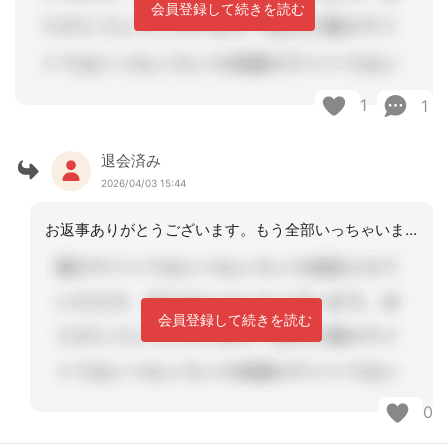
会員登録して続きを読む
1
1
退会済み
2026/04/03 15:44
お返事ありがとうございます。もう全部いっちゃいました！悪気はないようです。ただ、
会員登録して続きを読む
0