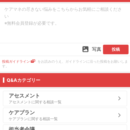
写真
投稿
投稿ガイドライン
をお読みのうえ、ガイドラインに沿った投稿をお願いしま
す。
Q&Aカテゴリー
アセスメント
アセスメントに関する相談一覧
ケアプラン
ケアプランに関する相談一覧
担当者会議