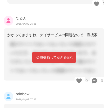
1
てるん
2026/04/02 05:58
かかってきますね。デイサービスの問題なので、直接家族とやりとりしてもらいますね。
会員登録して続きを読む
0
0
rainbow
2026/04/02 07:27