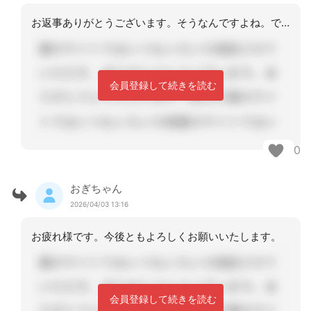
お返事ありがとうございます。そうなんですよね。できなくて困ってますというならまだ
会員登録して続きを読む
0
おぎちゃん
2026/04/03 13:16
お疲れ様です。今後ともよろしくお願いいたします。
会員登録して続きを読む