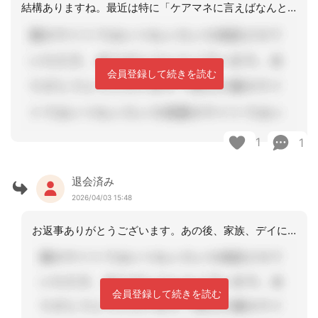
結構ありますね。最近は特に「ケアマネに言えばなんとかしてくれるでしょう」という考
会員登録して続きを読む
1
1
退会済み
2026/04/03 15:48
お返事ありがとうございます。あの後、家族、デイにもお話をしました。解決しました。
会員登録して続きを読む