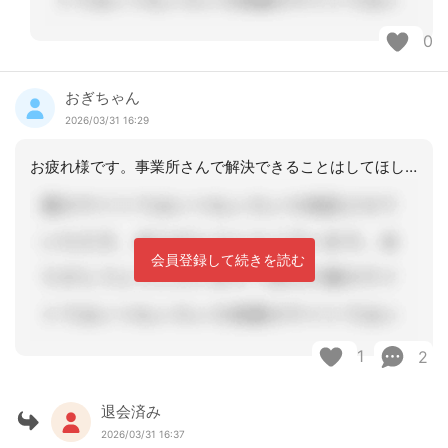
0
おぎちゃん
2026/03/31 16:29
お疲れ様です。事業所さんで解決できることはしてほしいですね。
会員登録して続きを読む
1
2
退会済み
2026/03/31 16:37