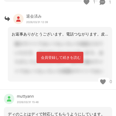
1
1
退会済み
2026/03/31 12:39
お返事ありがとうございます。電話つながります。皮膚トラブルないです。やっぱりデイ
会員登録して続きを読む
0
muttyann
2026/03/31 15:48
ディのことはディで対応してもらうようにしています。