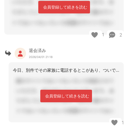
会員登録して続きを読む
1
2
退会済み
2026/04/01 21:18
今日、別件でその家族に電話するとこがあり、ついでに聞いてみたところ、電話ないし、
会員登録して続きを読む
1