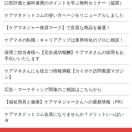
口腔評価と歯科連携のポイントを学ぶ無料セミナー（協賛）
ケアマネドットコムの使い方ページをリニューアルしました
【ケアマネジャー推奨マーク】で良質な商品を厳選！
ケアマネの転職・キャリアアップは業界特化のプロに相談！
採用ご担当者様へ【完全成功報酬】ケアマネさんの採用をお
手伝いいたします
ケアマネさんにも役立つ情報満載【カイポケ訪問看護マガジ
ン】
広告・マーケティング関連のご相談はこちらから
【福祉用具と健康】ケアマネジャーさんへの最新情報（PR）
ケアマネドットコム会員になりませんか？メリットいっぱい
☆