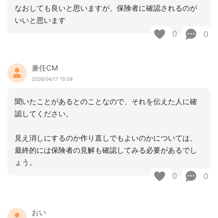
なおしても良いと思いますが、保険者に確認されるのが
いいと思います
0
0
兼任CM
2026/04/17 15:59
聞いたことがあるとのことなので、それを伝えた人に確
認してください。
見え消しにするのか作り直しでもよいのかについては、
最終的には保険者の見解も確認してみる必要があるでし
ょう。
0
0
おい