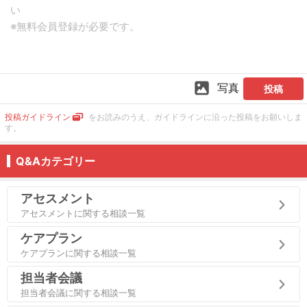
写真
投稿
投稿ガイドライン
をお読みのうえ、ガイドラインに沿った投稿をお願いしま
す。
Q&Aカテゴリー
アセスメント
アセスメントに関する相談一覧
ケアプラン
ケアプランに関する相談一覧
担当者会議
担当者会議に関する相談一覧