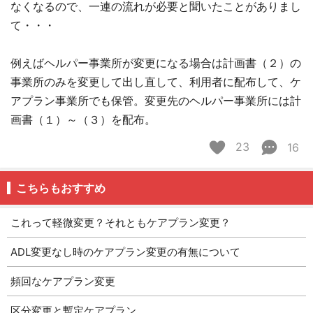
なくなるので、一連の流れが必要と聞いたことがありまし
て・・・
例えばヘルパー事業所が変更になる場合は計画書（２）の
事業所のみを変更して出し直して、利用者に配布して、ケ
アプラン事業所でも保管。変更先のヘルパー事業所には計
画書（１）～（３）を配布。
23
16
こちらもおすすめ
これって軽微変更？それともケアプラン変更？
ADL変更なし時のケアプラン変更の有無について
頻回なケアプラン変更
区分変更と暫定ケアプラン