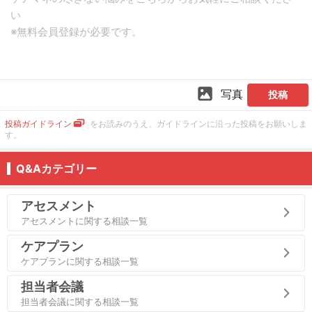
写真
投稿
投稿ガイドライン
をお読みのうえ、ガイドラインに沿った投稿をお願いしま
す。
Q&Aカテゴリー
アセスメント
アセスメントに関する相談一覧
ケアプラン
ケアプランに関する相談一覧
担当者会議
担当者会議に関する相談一覧