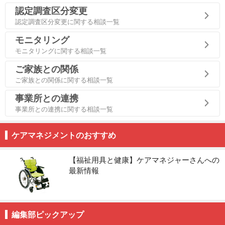
認定調査区分変更
認定調査区分変更に関する相談一覧
モニタリング
モニタリングに関する相談一覧
ご家族との関係
ご家族との関係に関する相談一覧
事業所との連携
事業所との連携に関する相談一覧
ケアマネジメントのおすすめ
【福祉用具と健康】ケアマネジャーさんへの
最新情報
編集部ピックアップ