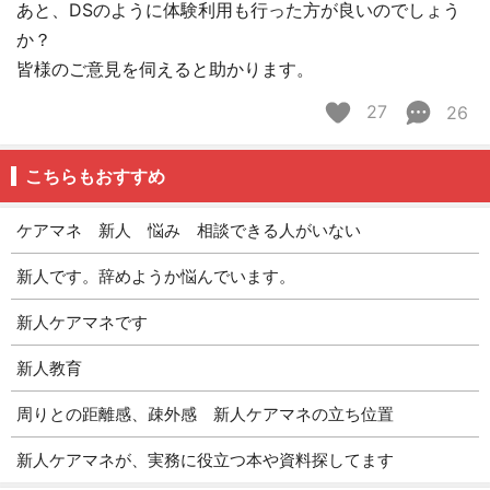
あと、DSのように体験利用も行った方が良いのでしょう
か？
皆様のご意見を伺えると助かります。
27
26
こちらもおすすめ
ケアマネ 新人 悩み 相談できる人がいない
新人です。辞めようか悩んでいます。
新人ケアマネです
新人教育
周りとの距離感、疎外感 新人ケアマネの立ち位置
新人ケアマネが、実務に役立つ本や資料探してます