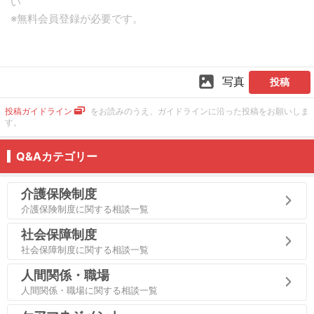
写真
投稿
投稿ガイドライン
をお読みのうえ、ガイドラインに沿った投稿をお願いしま
す。
Q&Aカテゴリー
介護保険制度
介護保険制度に関する相談一覧
社会保障制度
社会保障制度に関する相談一覧
人間関係・職場
人間関係・職場に関する相談一覧