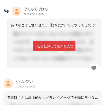
ぽちちちぽぽち
2026/05/09 14:00
ありがとうございます。仕分けはすでにやってるので、次の手を考えねば……
会員登録して続きを読む
1
くわいやい
2026/05/08 10:29
看護師さんは高圧的な人が多いイメージで実際にそうなので、負けないように言い返す力