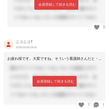
会員登録して続きを読む
0
ニコニコT
2026/05/08 09:05
お疲れ様です。大変ですね、そういう看護師さんだと・・一度、管理者様交え、業務分掌
会員登録して続きを読む
1
1