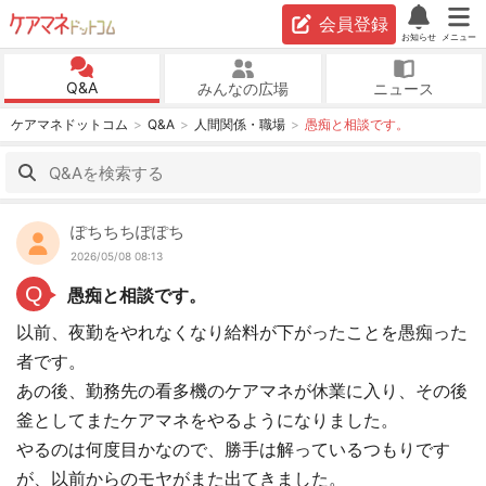
会員登録
お知らせ
メニュー
Q&A
みんなの広場
ニュース
ケアマネドットコム
Q&A
人間関係・職場
愚痴と相談です。
ぽちちちぽぽち
2026/05/08 08:13
Q
愚痴と相談です。
以前、夜勤をやれなくなり給料が下がったことを愚痴った
者です。
あの後、勤務先の看多機のケアマネが休業に入り、その後
釜としてまたケアマネをやるようになりました。
やるのは何度目かなので、勝手は解っているつもりです
が、以前からのモヤがまた出てきました。