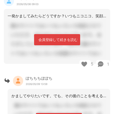
2026/05/08 09:03
一発かましてみたらどうですか？いつもニコニコ、笑顔を絶やさないって素敵なことです
会員登録して続きを読む
5
1
ぽちちちぽぽち
2026/05/09 13:59
かましてやりたいです。でも、その後のことを考えると、やれないのですよ。