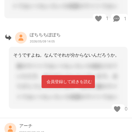
1
1
ぽちちちぽぽち
2026/05/09 14:05
そうですよね。なんでそれが分からないんだろうか。
会員登録して続きを読む
0
アーチ