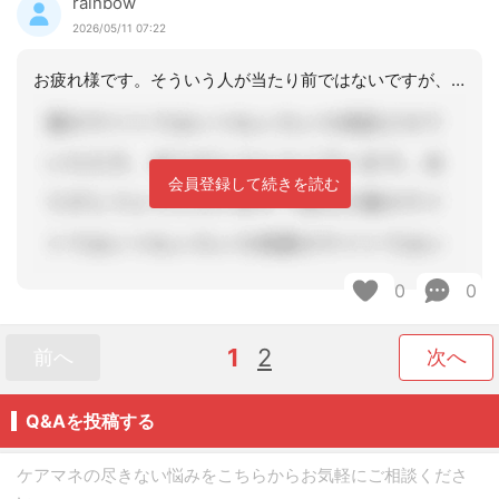
rainbow
2026/05/11 07:22
お疲れ様です。そういう人が当たり前ではないですが、実際いることは確かです。怒った
会員登録して続きを読む
0
0
1
2
前へ
次へ
Q&Aを投稿する