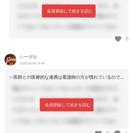
会員登録して続きを読む
0
シーガル
2026/05/08 14:46
＞医師との医療的な連携は看護師の方が慣れているのでは？看護師の方がいい内容とケア
会員登録して続きを読む