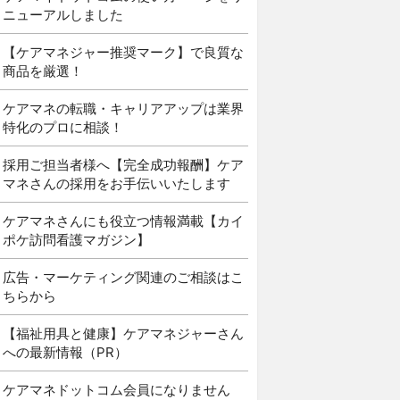
ニューアルしました
【ケアマネジャー推奨マーク】で良質な
商品を厳選！
ケアマネの転職・キャリアアップは業界
特化のプロに相談！
採用ご担当者様へ【完全成功報酬】ケア
マネさんの採用をお手伝いいたします
ケアマネさんにも役立つ情報満載【カイ
ポケ訪問看護マガジン】
広告・マーケティング関連のご相談はこ
ちらから
【福祉用具と健康】ケアマネジャーさん
への最新情報（PR）
ケアマネドットコム会員になりません