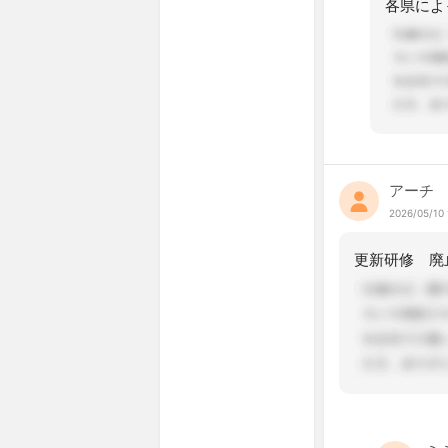
アーチ
2026/05/10 