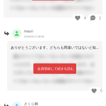
4
2
mauri
2026/05/12 08:59
ありがとうございます。どちらも間違いではないと知り、安心しました。
会員登録して続きを読む
0
さくら鯛