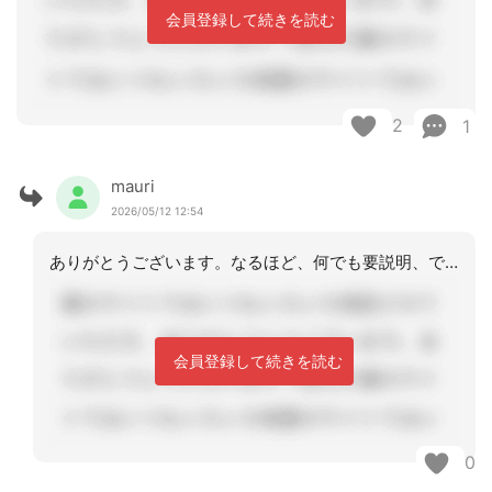
会員登録して続きを読む
2
1
mauri
2026/05/12 12:54
ありがとうございます。なるほど、何でも要説明、ですね
会員登録して続きを読む
0