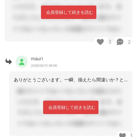
会員登録して続きを読む
3
2
mauri
2026/05/12 08:56
ありがとうございます。一瞬、揃えたら間違いか？と不安に思ってしまいました。
会員登録して続きを読む
1