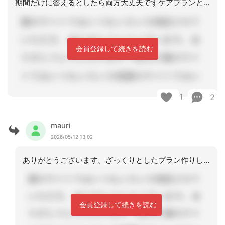
期間だけに答えるとしたら両方大丈夫ですケアプランとしては、ざっくりしたプランだと
会員登録して続きを読む
1
2
mauri
2026/05/12 13:02
ありがとうございます。ざっくりとしたプラン作りしか出来ていない気がしてます・・反
会員登録して続きを読む