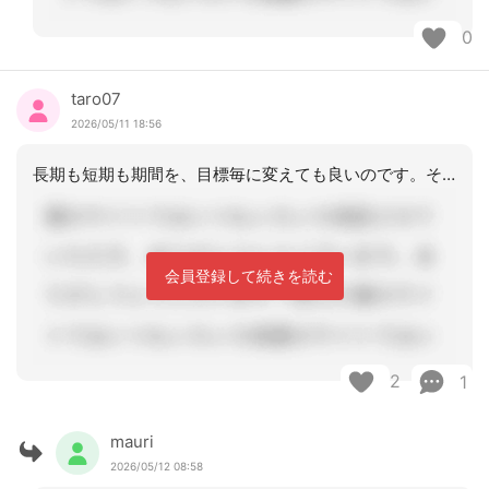
0
taro07
2026/05/11 18:56
長期も短期も期間を、目標毎に変えても良いのです。その目標を達成できる見込みの期間
会員登録して続きを読む
2
1
mauri
2026/05/12 08:58