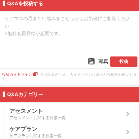
Q&Aを投稿する
写真
投稿
投稿ガイドライン
をお読みのうえ、ガイドラインに沿った投稿をお願いしま
す。
Q&Aカテゴリー
アセスメント
アセスメントに関する相談一覧
ケアプラン
ケアプランに関する相談一覧