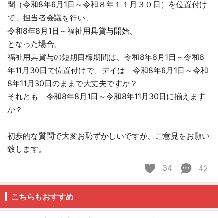
間（令和8年6月1日～令和８年１１月３０日）を位置付け
で、担当者会議を行い、
令和8年8月1日～福祉用具貸与開始、
となった場合、
福祉用具貸与の短期目標期間は、令和8年8月1日～令和8
年11月30日で位置付けで、デイは、令和8年6月1日～令和
8年11月30日のままで大丈夫ですか？
それとも 令和8年8月1日～令和8年11月30日に揃えます
か？
初歩的な質問で大変お恥ずかしいですが、ご意見をお願い
致します。
34
42
こちらもおすすめ