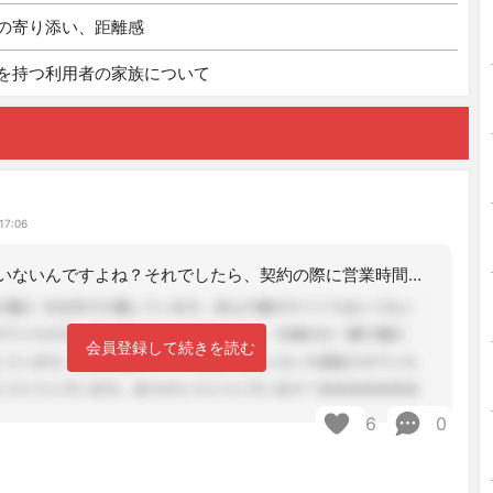
の寄り添い、距離感
を持つ利用者の家族について
17:06
特定を取っていないんですよね？それでしたら、契約の際に営業時間をしっかりと伝えて
会員登録して続きを読む
6
0