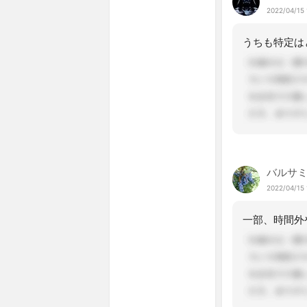
2022/04/15 
バルサ
2022/04/15 