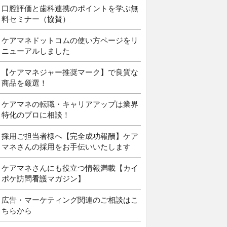
口腔評価と歯科連携のポイントを学ぶ無
料セミナー（協賛）
ケアマネドットコムの使い方ページをリ
ニューアルしました
【ケアマネジャー推奨マーク】で良質な
商品を厳選！
ケアマネの転職・キャリアアップは業界
特化のプロに相談！
採用ご担当者様へ【完全成功報酬】ケア
マネさんの採用をお手伝いいたします
ケアマネさんにも役立つ情報満載【カイ
ポケ訪問看護マガジン】
広告・マーケティング関連のご相談はこ
ちらから