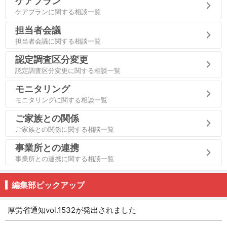
ケアプラン
ケアプランに関する相談一覧
担当者会議
担当者会議に関する相談一覧
認定調査区分変更
認定調査区分変更に関する相談一覧
モニタリング
モニタリングに関する相談一覧
ご家族との関係
ご家族との関係に関する相談一覧
事業所との連携
事業所との連携に関する相談一覧
編集部ピックアップ
厚労省通知vol.1532が発出されました