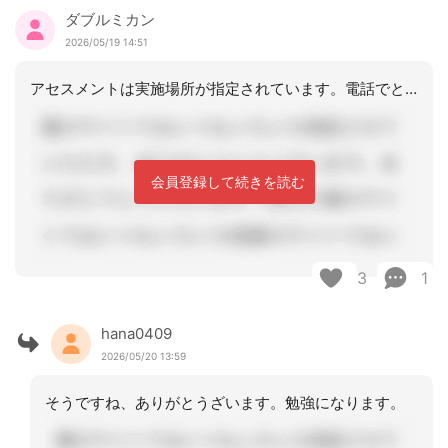
ダブルミカン
2026/05/19 14:51
アセスメントは実施場所が指定されています。電話でというのは難しいと思います。
会員登録して続きを読む
3
1
hana0409
2026/05/20 13:59
そうですね、ありがとうざいます。勉強になります。