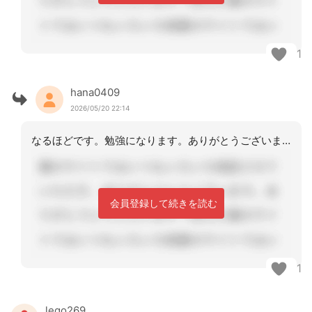
1
hana0409
2026/05/20 22:14
なるほどです。勉強になります。ありがとうございます！
会員登録して続きを読む
1
lego269