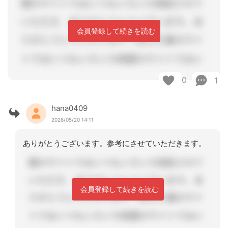
会員登録して続きを読む
0
1
hana0409
2026/05/20 14:11
ありがとうございます。参考にさせていただきます。
会員登録して続きを読む