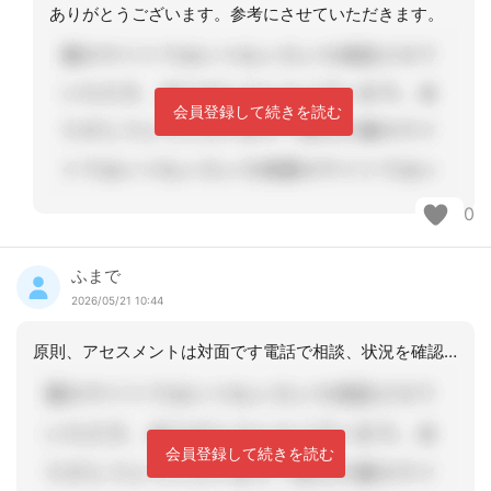
ありがとうございます。参考にさせていただきます。
会員登録して続きを読む
0
ふまで
2026/05/21 10:44
原則、アセスメントは対面です電話で相談、状況を確認しても、一度は本人に会い、状態
会員登録して続きを読む