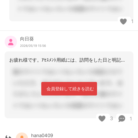
1
向日葵
2026/05/19 15:56
お疲れ様です。ｱｾｽﾒﾝﾄ用紙には、訪問をした日と明記があるため、必ず訪問をした
会員登録して続きを読む
3
1
hana0409