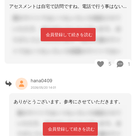
アセスメントは自宅で訪問ですね。電話で行う事はないです。電話で聞いただけで判断で
会員登録して続きを読む
5
1
hana0409
2026/05/20 14:01
ありがとうございます。参考にさせていただきます。
会員登録して続きを読む