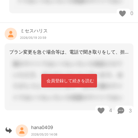
0
ミセスハリス
2026/05/19 20:59
プラン変更を急ぐ場合等は、電話で聞き取りをして、担当者会議当日にアセスメントをし
会員登録して続きを読む
4
3
hana0409
2026/05/20 14:08