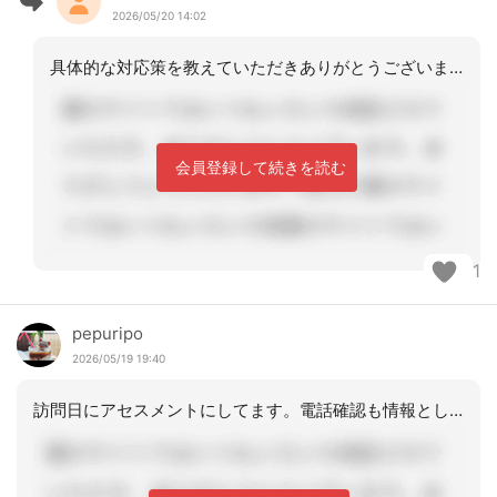
2026/05/20 14:02
具体的な対応策を教えていただきありがとうございます。勉強になります。
会員登録して続きを読む
1
pepuripo
2026/05/19 19:40
訪問日にアセスメントにしてます。電話確認も情報として入れます。あまり望ましくない