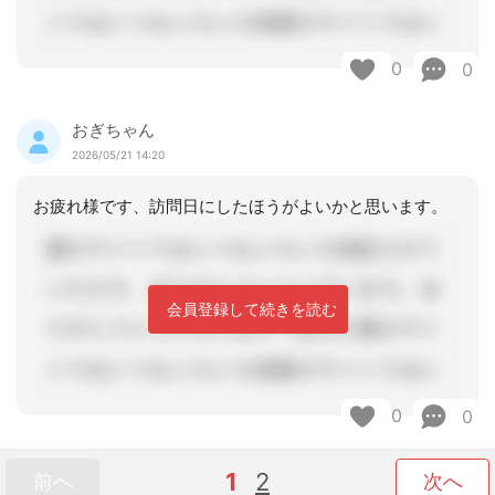
0
0
おぎちゃん
2026/05/21 14:20
お疲れ様です、訪問日にしたほうがよいかと思います。
会員登録して続きを読む
0
0
1
2
前へ
次へ