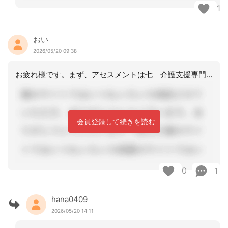
1
おい
2026/05/20 09:38
お疲れ様です。まず、アセスメントは七 介護支援専門員は、前号に規定する解決すべき
会員登録して続きを読む
0
1
hana0409
2026/05/20 14:11