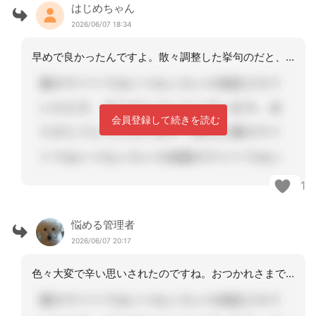
はじめちゃん
2026/06/07 18:34
早めで良かったんですよ。散々調整した挙句のだと、それもまた辛い。
会員登録して続きを読む
1
悩める管理者
2026/06/07 20:17
色々大変で辛い思いされたのですね。おつかれさまでした。詳細に書くのは控えますがそ