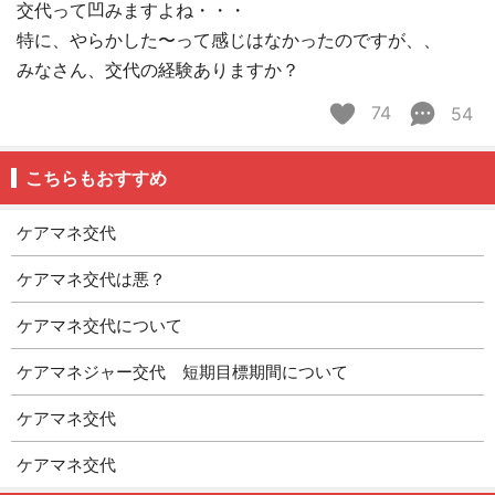
交代って凹みますよね・・・
特に、やらかした〜って感じはなかったのですが、、
みなさん、交代の経験ありますか？
74
54
こちらもおすすめ
ケアマネ交代
ケアマネ交代は悪？
ケアマネ交代について
ケアマネジャー交代 短期目標期間について
ケアマネ交代
ケアマネ交代