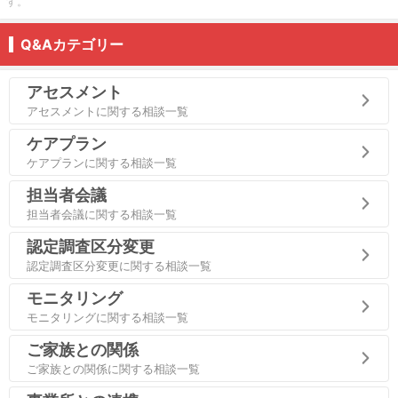
す。
Q&Aカテゴリー
アセスメント
アセスメントに関する相談一覧
ケアプラン
ケアプランに関する相談一覧
担当者会議
担当者会議に関する相談一覧
認定調査区分変更
認定調査区分変更に関する相談一覧
モニタリング
モニタリングに関する相談一覧
ご家族との関係
ご家族との関係に関する相談一覧