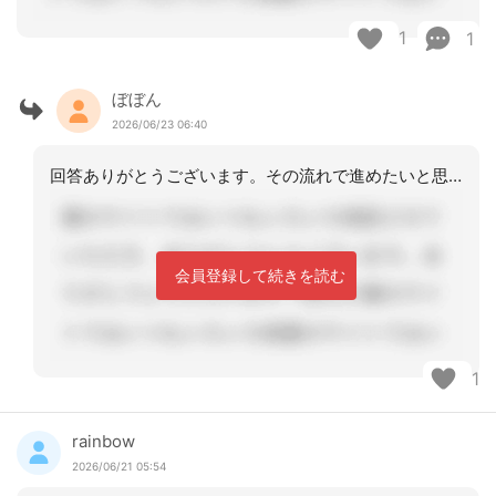
1
1
ぼぼん
2026/06/23 06:40
回答ありがとうございます。その流れで進めたいと思います。
会員登録して続きを読む
1
rainbow
2026/06/21 05:54