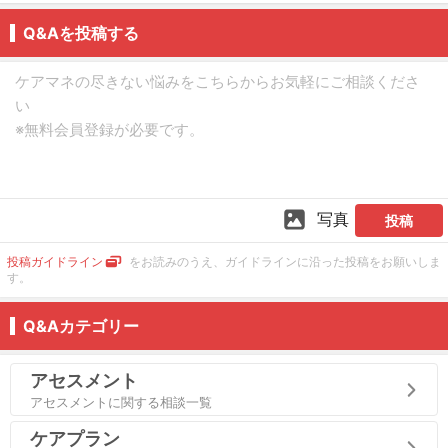
Q&Aを投稿する
写真
投稿
投稿ガイドライン
をお読みのうえ、ガイドラインに沿った投稿をお願いしま
す。
Q&Aカテゴリー
アセスメント
アセスメントに関する相談一覧
ケアプラン