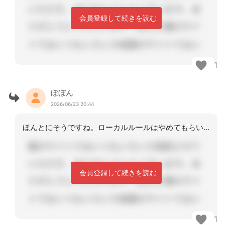
会員登録して続きを読む
1
ぼぼん
2026/06/23 20:44
ほんとにそうですね。ローカルルールはやめてもらいたいです。
会員登録して続きを読む
1