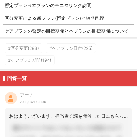
暫定プラン→本プランのモニタリング訪問
区分変更による新プラン(暫定プラン)と短期目標
ケアプランの暫定の目標期間と本プランの目標期間について
#区分変更(283)
#ケアプラン日付(225)
#ケアプラン期間(194)
回答一覧
アーチ
2026/06/19 06:36
おはようございます。担当者会議を開催した日にもらっています