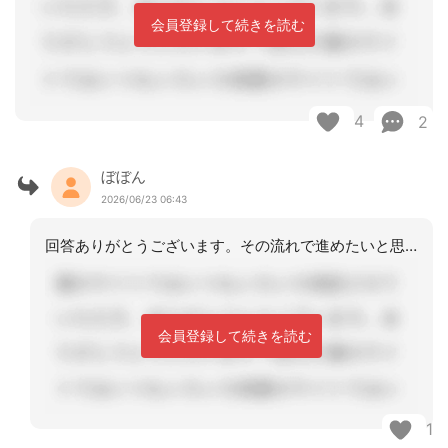
会員登録して続きを読む
4
2
ぼぼん
2026/06/23 06:43
回答ありがとうございます。その流れで進めたいと思います。
会員登録して続きを読む
1