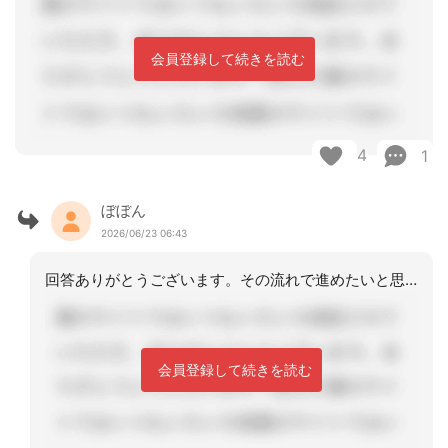
会員登録して続きを読む
4
1
ぼぼん
2026/06/23 06:43
回答ありがとうございます。その流れで進めたいと思います。
会員登録して続きを読む