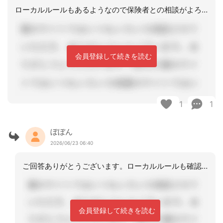
ローカルルールもあるようなので保険者との相談がよろしいかと思います。ちなみに当方
会員登録して続きを読む
1
1
ぼぼん
2026/06/23 06:40
ご回答ありがとうございます。ローカルルールも確認します。
会員登録して続きを読む