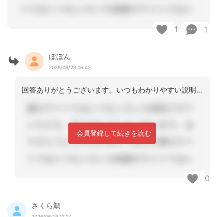
1
1
ぼぼん
2026/06/23 06:42
回答ありがとうございます。いつもわかりやすい説明ありがとうございます。
会員登録して続きを読む
0
さくら鯛
2026/06/19 11:24