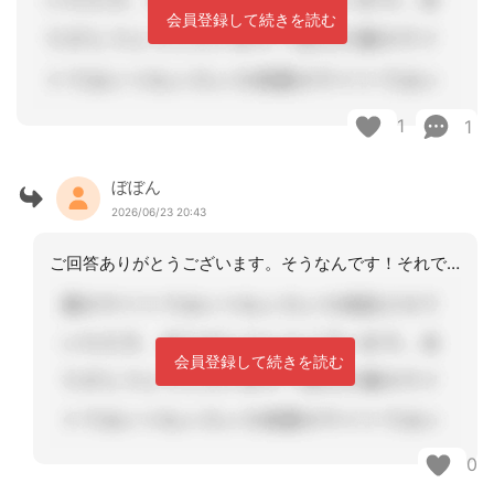
会員登録して続きを読む
1
1
ぼぼん
2026/06/23 20:43
ご回答ありがとうございます。そうなんです！それで正直迷ってました。わかりやすい説
会員登録して続きを読む
0