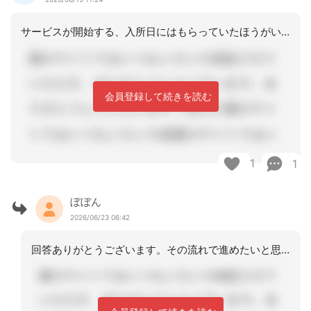
サービスが開始する、入所日にはもらっていたほうがいいと思います。
会員登録して続きを読む
1
1
ぼぼん
2026/06/23 06:42
回答ありがとうございます。その流れで進めたいと思います。