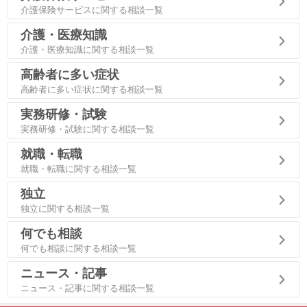
介護保険サービスに関する相談一覧
介護・医療知識
介護・医療知識に関する相談一覧
高齢者に多い症状
高齢者に多い症状に関する相談一覧
実務研修・試験
実務研修・試験に関する相談一覧
就職・転職
就職・転職に関する相談一覧
独立
独立に関する相談一覧
何でも相談
何でも相談に関する相談一覧
ニュース・記事
ニュース・記事に関する相談一覧