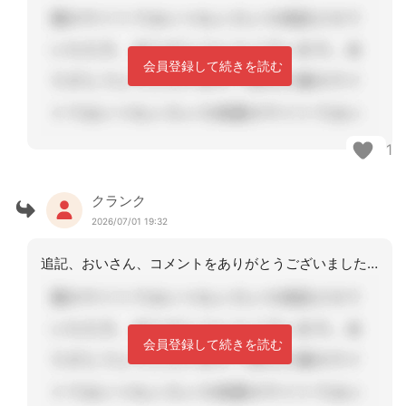
会員登録して続きを読む
1
クランク
2026/07/01 19:32
追記、おいさん、コメントをありがとうございました。
会員登録して続きを読む