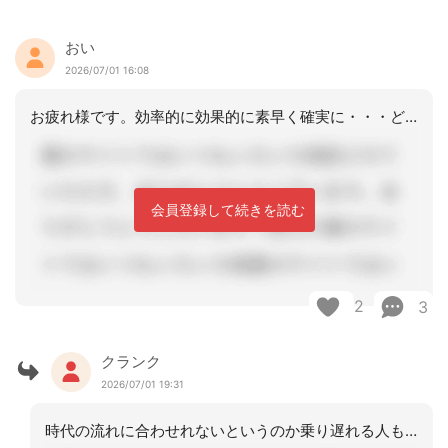
おい
2026/07/01 16:08
お疲れ様です。効率的に効果的に素早く確実に・・・どんな仕事でもいいスキルとなりま
会員登録して続きを読む
2
3
クランク
2026/07/01 19:31
時代の流れに合わせれないというのか乗り遅れる人もおられますよね。そっとしておきま