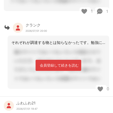
1
1
クランク
2026/07/01 20:00
それぞれが調達する物とは知らなかったです。勉強になりました。この人に任せておけば
会員登録して続きを読む
0
ふわふわ21
2026/07/01 19:47