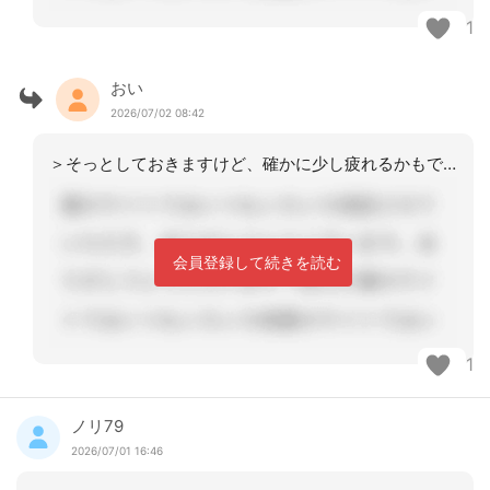
1
おい
2026/07/02 08:42
＞そっとしておきますけど、確かに少し疲れるかもです。優しいですね。私は下手不器用
会員登録して続きを読む
1
ノリ79
2026/07/01 16:46