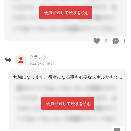
会員登録して続きを読む
2
1
クランク
2026/07/01 19:51
勉強になります。役者になる事も必要なスキルかもです。ケアマネにとって必要なスキル
会員登録して続きを読む
1