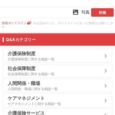
写真
投稿
投稿ガイドライン
をお読みのうえ、ガイドラインに沿った投稿をお願いしま
す。
Q&Aカテゴリー
介護保険制度
介護保険制度に関する相談一覧
社会保障制度
社会保障制度に関する相談一覧
人間関係・職場
人間関係・職場に関する相談一覧
ケアマネジメント
ケアマネジメントに関する相談一覧
介護保険サービス