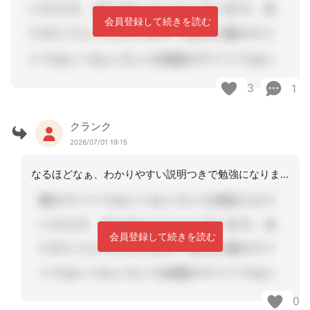
会員登録して続きを読む
3
1
クランク
2026/07/01 19:15
なるほどなぁ、わかりやすい説明つきで勉強になりました。今度からはひと言添えれる様
会員登録して続きを読む
0