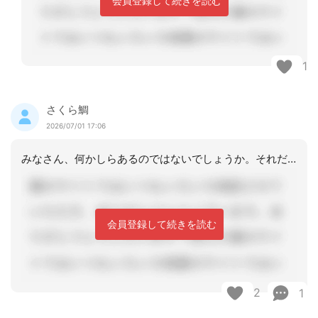
会員登録して続きを読む
1
さくら鯛
2026/07/01 17:06
みなさん、何かしらあるのではないでしょうか。それだから、自分の得意分野の時に自分
会員登録して続きを読む
2
1