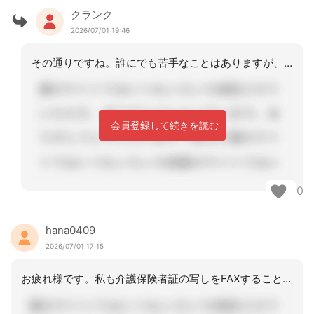
クランク
2026/07/01 19:46
その通りですね。誰にでも苦手なことはありますが、自分の得意なところでチームに貢献
会員登録して続きを読む
0
hana0409
2026/07/01 17:15
お疲れ様です。私も介護保険者証の写しをFAXすることはありますが、仕方なくやって