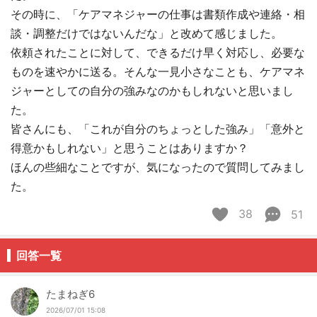
その時に、「ケアマネジャーの仕事は書類作成や連絡・相
談・調整だけではないんだな」と改めて感じました。
依頼されたことに対して、できるだけ早く対応し、必要な
ものを速やかに送る。そんな一見小さなことも、ケアマネ
ジャーとしての自分の強みなのかもしれないと思いまし
た。
皆さんにも、「これが自分のちょっとした強み」「意外と
得意かもしれない」と思うことはありますか？
ほんの些細なことですが、気になったので質問してみまし
た。
38
51
回答一覧
たまねぎ6
2026/07/01 15:08