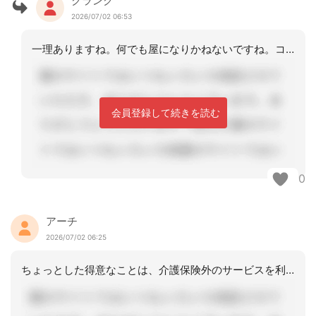
クランク
2026/07/02 06:53
一理ありますね。何でも屋になりかねないですね。コメントをありがとうございました。
会員登録して続きを読む
0
アーチ
2026/07/02 06:25
ちょっとした得意なことは、介護保険外のサービスを利用者さんたちに提案できることか