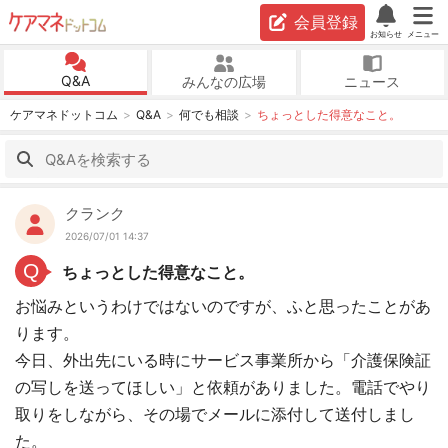
会員登録
お知らせ
メニュー
Q&A
みんなの広場
ニュース
ケアマネドットコム
Q&A
何でも相談
ちょっとした得意なこと。
クランク
2026/07/01 14:37
Q
ちょっとした得意なこと。
お悩みというわけではないのですが、ふと思ったことがあ
ります。
今日、外出先にいる時にサービス事業所から「介護保険証
の写しを送ってほしい」と依頼がありました。電話でやり
取りをしながら、その場でメールに添付して送付しまし
た。