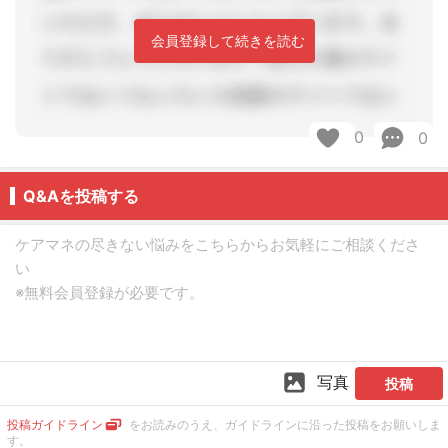
会員登録して続きを読む
0
0
Q&Aを投稿する
写真
投稿
投稿ガイドライン
をお読みのうえ、ガイドラインに沿った投稿をお願いしま
す。