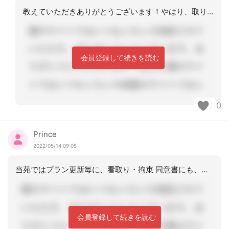
教えていただきありがとうございます！やはり、取り直すべきですよね。状態が変わって
会員登録して続きを読む
0
Prince
2022/05/14 09:05
当苑ではプラン更新毎に、看取り・拘束 同意書にも、署名を頂いていますよ！
会員登録して続きを読む