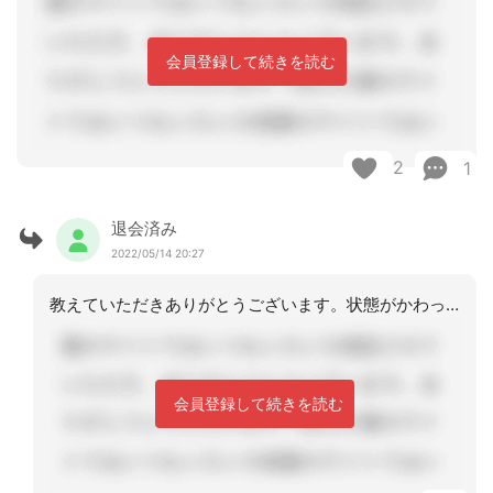
会員登録して続きを読む
2
1
退会済み
2022/05/14 20:27
教えていただきありがとうございます。状態がかわっているので、再度ご家族に意向の変
会員登録して続きを読む