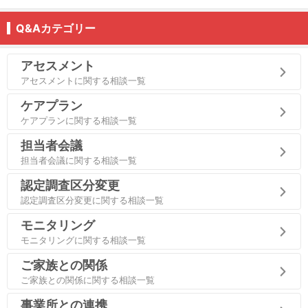
Q&Aカテゴリー
アセスメント
アセスメントに関する相談一覧
ケアプラン
ケアプランに関する相談一覧
担当者会議
担当者会議に関する相談一覧
認定調査区分変更
認定調査区分変更に関する相談一覧
モニタリング
モニタリングに関する相談一覧
ご家族との関係
ご家族との関係に関する相談一覧
事業所との連携