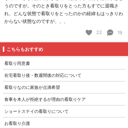
うのですが。そのとき看取りをとった方もすでに退職さ
れ、どんな状態で看取りをとったのかの経緯もはっきりわ
からない状態なのですが、、、
22
19
こちらもおすすめ
看取り同意書
在宅看取り後・数週間後の対応について
看取りなのに家族が点滴希望
食事を本人が拒絶するが理由の看取りケア
ショートステイの看取りについて
お看取り介護