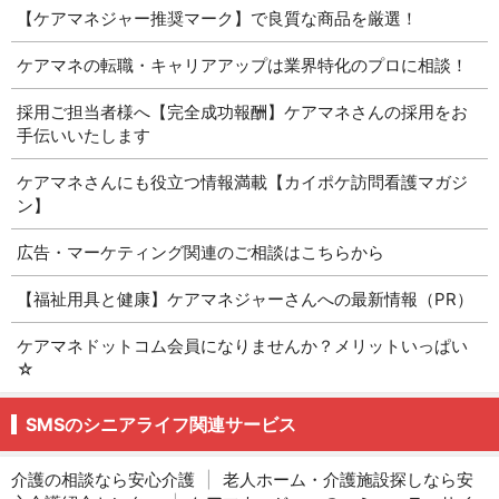
【ケアマネジャー推奨マーク】で良質な商品を厳選！
ケアマネの転職・キャリアアップは業界特化のプロに相談！
採用ご担当者様へ【完全成功報酬】ケアマネさんの採用をお
手伝いいたします
ケアマネさんにも役立つ情報満載【カイポケ訪問看護マガジ
ン】
広告・マーケティング関連のご相談はこちらから
【福祉用具と健康】ケアマネジャーさんへの最新情報（PR）
ケアマネドットコム会員になりませんか？メリットいっぱい
☆
SMSのシニアライフ関連サービス
介護の相談なら安心介護
|
老人ホーム・介護施設探しなら安