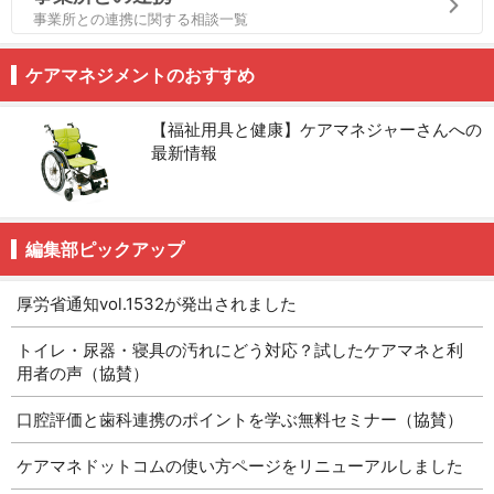
事業所との連携に関する相談一覧
ケアマネジメントのおすすめ
【福祉用具と健康】ケアマネジャーさんへの
最新情報
編集部ピックアップ
厚労省通知vol.1532が発出されました
トイレ・尿器・寝具の汚れにどう対応？試したケアマネと利
用者の声（協賛）
口腔評価と歯科連携のポイントを学ぶ無料セミナー（協賛）
ケアマネドットコムの使い方ページをリニューアルしました