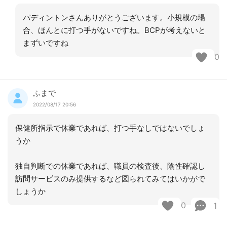
パディントンさんありがとうございます。小規模の場
合、ほんとに打つ手がないですね。BCPが考えないと
まずいですね
0
ふまで
2022/08/17 20:56
保健所指示で休業であれば、打つ手なしではないでしょ
うか
独自判断での休業であれば、職員の検査後、陰性確認し
訪問サービスのみ提供するなど図られてみてはいかがで
しょうか
0
1