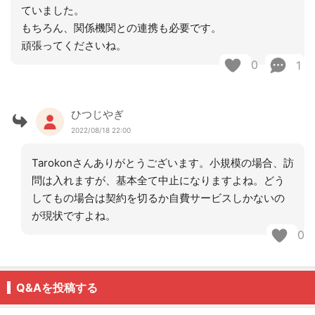
ていました。
もちろん、関係機関との連携も必要です。
頑張ってくださいね。
0
1
ひつじやぎ
2022/08/18 22:00
Tarokonさんありがとうございます。小規模の場合、訪
問は入れますが、基本全て中止になりますよね。どう
してもの場合は契約を切るか自費サービスしかないの
が現状ですよね。
0
Q&Aを投稿する