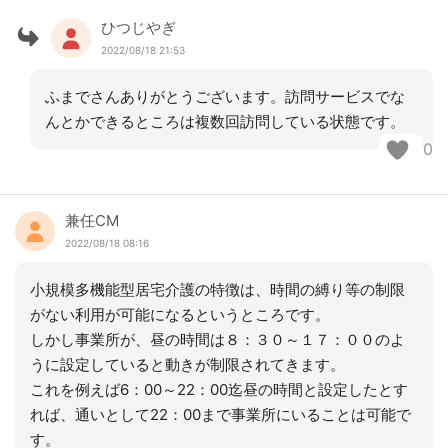
ひつじやぎ
2022/08/18 21:53
ふまでさんありがとうございます。訪問サービスでな
んとかできるところは複数回訪問している状態です。
0
兼任CM
2022/08/18 08:16
小規模多機能型居宅介護の特徴は、時間の縛り等の制限
がない利用が可能になるというところです。
しかし事業所が、昼の時間は８：３０～１７：００のよ
うに設定していると動きが制限されてきます。
これを例えば6：00～22：00迄昼の時間と設定したとす
れば、通いとして22：00まで事業所にいることは可能で
す。