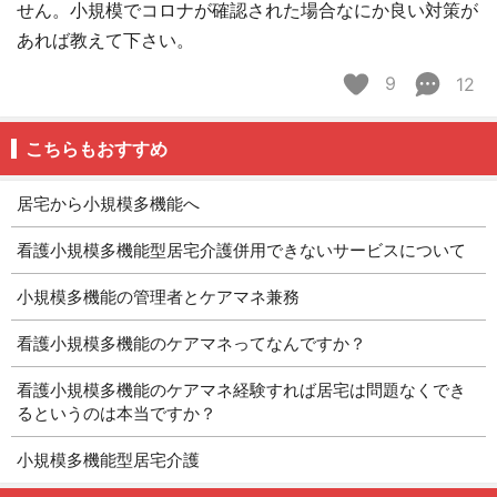
せん。小規模でコロナが確認された場合なにか良い対策が
あれば教えて下さい。
9
12
こちらもおすすめ
居宅から小規模多機能へ
看護小規模多機能型居宅介護併用できないサービスについて
小規模多機能の管理者とケアマネ兼務
看護小規模多機能のケアマネってなんですか？
看護小規模多機能のケアマネ経験すれば居宅は問題なくでき
るというのは本当ですか？
小規模多機能型居宅介護