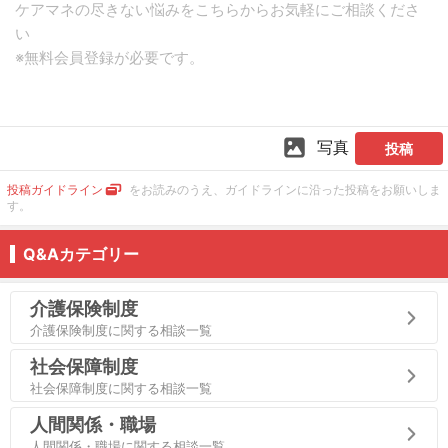
写真
投稿
投稿ガイドライン
をお読みのうえ、ガイドラインに沿った投稿をお願いしま
す。
Q&Aカテゴリー
介護保険制度
介護保険制度に関する相談一覧
社会保障制度
社会保障制度に関する相談一覧
人間関係・職場
人間関係・職場に関する相談一覧