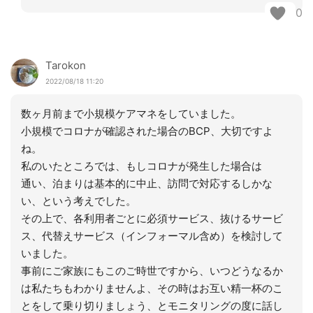
0
Tarokon
2022/08/18 11:20
数ヶ月前まで小規模ケアマネをしていました。
小規模でコロナが確認された場合のBCP、大切ですよ
ね。
私のいたところでは、もしコロナが発生した場合は
通い、泊まりは基本的に中止、訪問で対応するしかな
い、という考えでした。
その上で、各利用者ごとに必須サービス、抜けるサービ
ス、代替えサービス（インフォーマル含め）を検討して
いました。
事前にご家族にもこのご時世ですから、いつどうなるか
は私たちもわかりませんよ、その時はお互い精一杯のこ
とをして乗り切りましょう、とモニタリングの度に話し