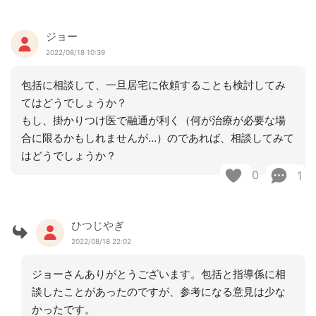
ジョー
2022/08/18 10:39
包括に相談して、一旦居宅に依頼することも検討してみ
てはどうでしょうか？
もし、掛かりつけ医で融通が利く（何が治療が必要な場
合に限るかもしれませんが…）のであれば、相談してみて
はどうでしょうか？
0
1
ひつじやぎ
2022/08/18 22:02
ジョーさんありがとうございます。包括と指導係に相
談したことがあったのですが、参考になる意見は少な
かったです。