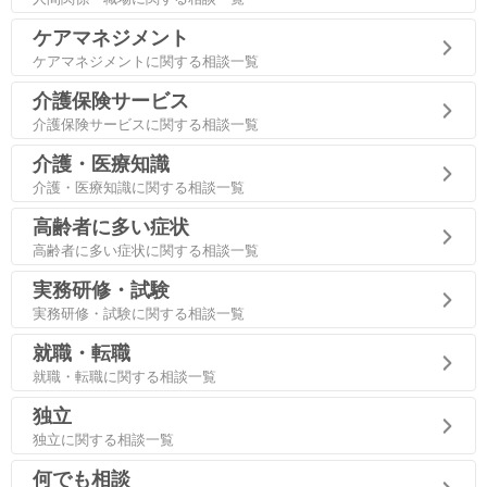
ケアマネジメント
ケアマネジメントに関する相談一覧
介護保険サービス
介護保険サービスに関する相談一覧
介護・医療知識
介護・医療知識に関する相談一覧
高齢者に多い症状
高齢者に多い症状に関する相談一覧
実務研修・試験
実務研修・試験に関する相談一覧
就職・転職
就職・転職に関する相談一覧
独立
独立に関する相談一覧
何でも相談