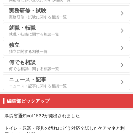
実務研修・試験
実務研修・試験に関する相談一覧
就職・転職
就職・転職に関する相談一覧
独立
独立に関する相談一覧
何でも相談
何でも相談に関する相談一覧
ニュース・記事
ニュース・記事に関する相談一覧
編集部ピックアップ
厚労省通知vol.1532が発出されました
トイレ・尿器・寝具の汚れにどう対応？試したケアマネと利