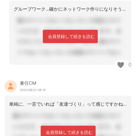
グループワーク…確かにネットワーク作りになりそうですね。近場の方ともグループにな
会員登録して続きを読む
0
兼任CM
2022/08/22 08:19
単純に、一言でいれば「友達づくり」って感じですかね。「横のつながり」を作ること。
会員登録して続きを読む