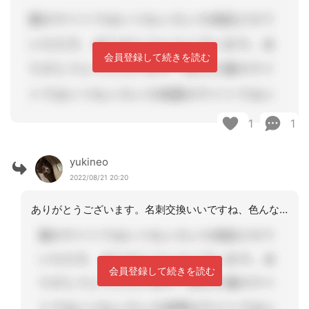
会員登録して続きを読む
1
1
yukineo
2022/08/21 20:20
ありがとうございます。名刺交換いいですね、色んな名刺見ていたい。オンラインだと終
会員登録して続きを読む