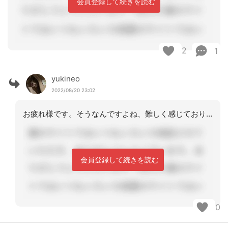
会員登録して続きを読む
2
1
yukineo
2022/08/20 23:02
お疲れ様です。そうなんですよね、難しく感じております。お気遣いありがとうございま
会員登録して続きを読む
0