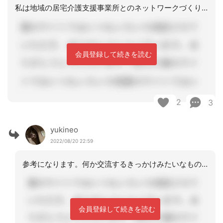
私は地域の居宅介護支援事業所とのネットワークづくりをしています。やはり頼れるのは
会員登録して続きを読む
2
3
yukineo
2022/08/20 22:59
参考になります。何か交流するきっかけみたいなものがあるのでしょうか‥
会員登録して続きを読む