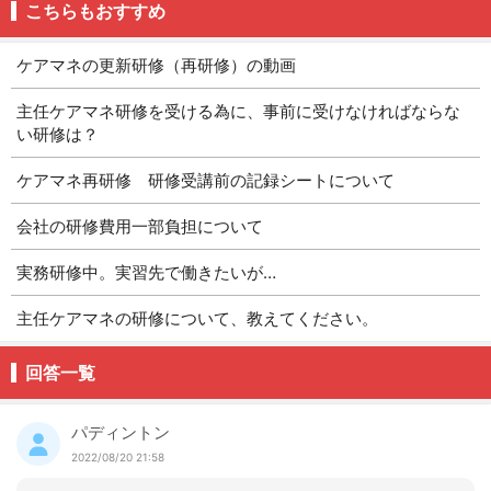
こちらもおすすめ
ケアマネの更新研修（再研修）の動画
主任ケアマネ研修を受ける為に、事前に受けなければならな
い研修は？
ケアマネ再研修 研修受講前の記録シートについて
会社の研修費用一部負担について
実務研修中。実習先で働きたいが…
主任ケアマネの研修について、教えてください。
回答一覧
パディントン
2022/08/20 21:58