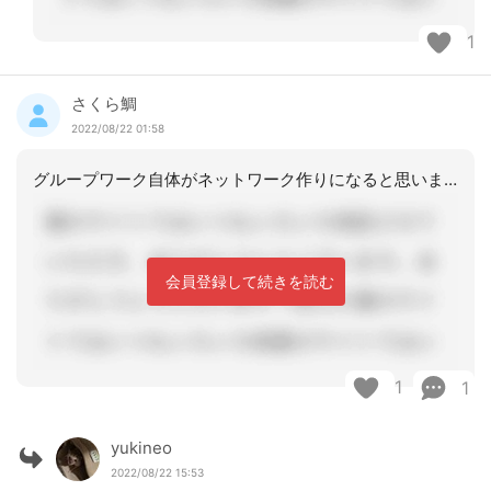
1
さくら鯛
2022/08/22 01:58
グループワーク自体がネットワーク作りになると思います。今はオンラインでしたが、以
会員登録して続きを読む
1
1
yukineo
2022/08/22 15:53