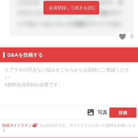
会員登録して続きを読む
0
Q&Aを投稿する
写真
投稿
投稿ガイドライン
をお読みのうえ、ガイドラインに沿った投稿をお願いしま
す。