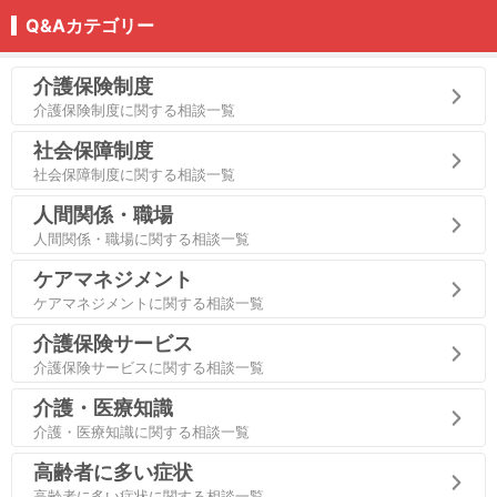
Q&Aカテゴリー
介護保険制度
介護保険制度に関する相談一覧
社会保障制度
社会保障制度に関する相談一覧
人間関係・職場
人間関係・職場に関する相談一覧
ケアマネジメント
ケアマネジメントに関する相談一覧
介護保険サービス
介護保険サービスに関する相談一覧
介護・医療知識
介護・医療知識に関する相談一覧
高齢者に多い症状
高齢者に多い症状に関する相談一覧