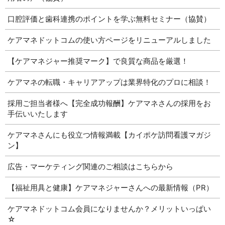
口腔評価と歯科連携のポイントを学ぶ無料セミナー（協賛）
ケアマネドットコムの使い方ページをリニューアルしました
【ケアマネジャー推奨マーク】で良質な商品を厳選！
ケアマネの転職・キャリアアップは業界特化のプロに相談！
採用ご担当者様へ【完全成功報酬】ケアマネさんの採用をお
手伝いいたします
ケアマネさんにも役立つ情報満載【カイポケ訪問看護マガジ
ン】
広告・マーケティング関連のご相談はこちらから
【福祉用具と健康】ケアマネジャーさんへの最新情報（PR）
ケアマネドットコム会員になりませんか？メリットいっぱい
☆