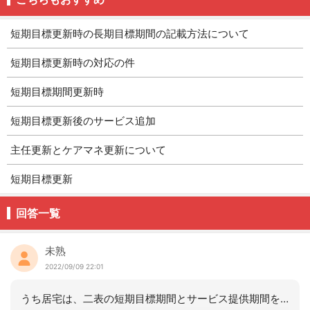
短期目標更新時の長期目標期間の記載方法について
短期目標更新時の対応の件
短期目標期間更新時
短期目標更新後のサービス追加
主任更新とケアマネ更新について
短期目標更新
回答一覧
未熟
2022/09/09 22:01
うち居宅は、二表の短期目標期間とサービス提供期間をボールペンで直して、二表の最終