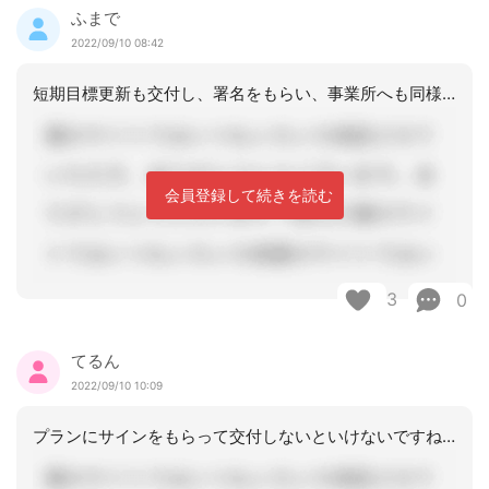
ふまで
2022/09/10 08:42
短期目標更新も交付し、署名をもらい、事業所へも同様に交付しています
会員登録して続きを読む
3
0
てるん
2022/09/10 10:09
プランにサインをもらって交付しないといけないですね。他事業所にも交付しないといけ