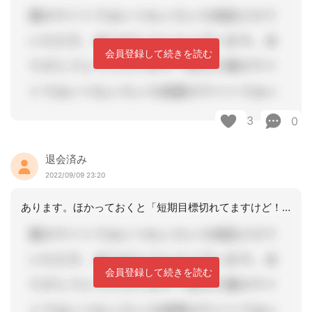
会員登録して続きを読む
3
0
退会済み
2022/09/09 23:20
あります。ほかっておくと「短期目標切れてますけど！」って普通の事業所は催促します
会員登録して続きを読む