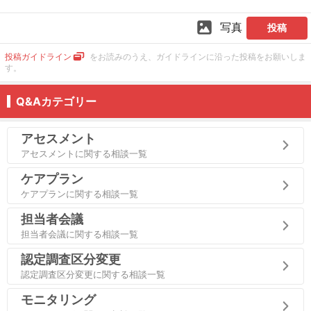
写真
投稿
投稿ガイドライン
をお読みのうえ、ガイドラインに沿った投稿をお願いしま
す。
Q&Aカテゴリー
アセスメント
アセスメントに関する相談一覧
ケアプラン
ケアプランに関する相談一覧
担当者会議
担当者会議に関する相談一覧
認定調査区分変更
認定調査区分変更に関する相談一覧
モニタリング