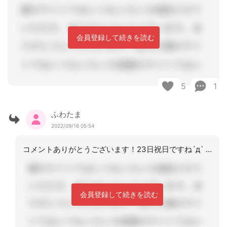
会員登録して続きを読む
5
1
ふわたま
2022/09/16 05:54
コメントありがとうございます！23日祝日ですね´д` ;焦っていて入力間違いでし
会員登録して続きを読む