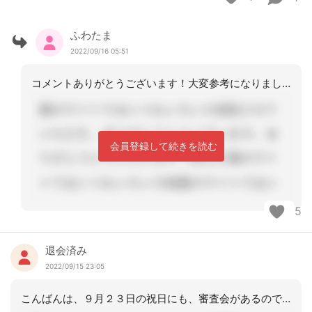
ふわたま
2022/09/16 05:51
コメントありがとうございます！大変参考になりました。早速アセスメント訪問しなんと
会員登録して続きを読む
5
退会済み
2022/09/15 23:05
こんばんは、９月２３日の祝日にも、審査会があるのですね？!(^^)!羨ましい。こ