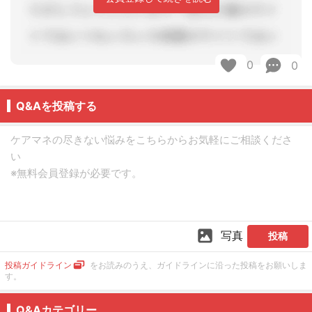
0
0
Q&Aを投稿する
写真
投稿
投稿ガイドライン
をお読みのうえ、ガイドラインに沿った投稿をお願いしま
す。
Q&Aカテゴリー