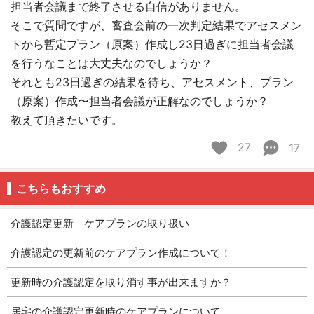
担当者会議まで終了させる自信がありません。
そこで質問ですが、審査会前の一次判定結果でアセスメン
トから暫定プラン（原案）作成し23日過ぎに担当者会議
を行うなことは大丈夫なのでしょうか？
それとも23日過ぎの結果を待ち、アセスメント、プラン
（原案）作成〜担当者会議が正解なのでしょうか？
教えて頂きたいです。
27
17
こちらもおすすめ
介護認定更新 ケアプランの取り扱い
介護認定の更新前のケアプラン作成について！
更新時の介護認定を取り消す事が出来ますか？
居宅の介護認定更新時のケアプランについて