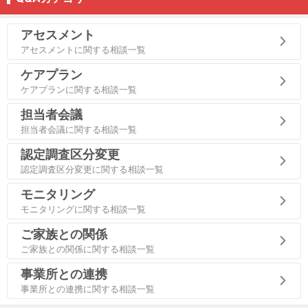
アセスメント
アセスメントに関する相談一覧
ケアプラン
ケアプランに関する相談一覧
担当者会議
担当者会議に関する相談一覧
認定調査区分変更
認定調査区分変更に関する相談一覧
モニタリング
モニタリングに関する相談一覧
ご家族との関係
ご家族との関係に関する相談一覧
事業所との連携
事業所との連携に関する相談一覧