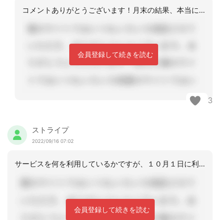
コメントありがとうございます！月末の結果、本当にあせります。確定前のことまで丁寧
会員登録して続きを読む
3
ストライプ
2022/09/16 07:02
サービスを何を利用しているかですが、１０月１日に利用がないなら、初回利用日までに
会員登録して続きを読む