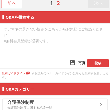
1
2
前へ
次へ
Q&Aを投稿する
写真
投稿
投稿ガイドライン
をお読みのうえ、ガイドラインに沿った投稿をお願いしま
す。
Q&Aカテゴリー
介護保険制度
介護保険制度に関する相談一覧