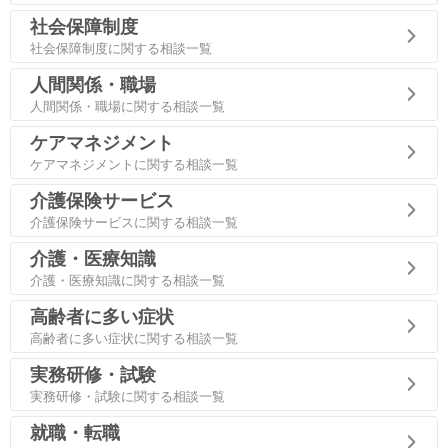
社会保障制度
社会保障制度に関する相談一覧
人間関係・職場
人間関係・職場に関する相談一覧
ケアマネジメント
ケアマネジメントに関する相談一覧
介護保険サービス
介護保険サービスに関する相談一覧
介護・医療知識
介護・医療知識に関する相談一覧
高齢者に多い症状
高齢者に多い症状に関する相談一覧
実務研修・試験
実務研修・試験に関する相談一覧
就職・転職