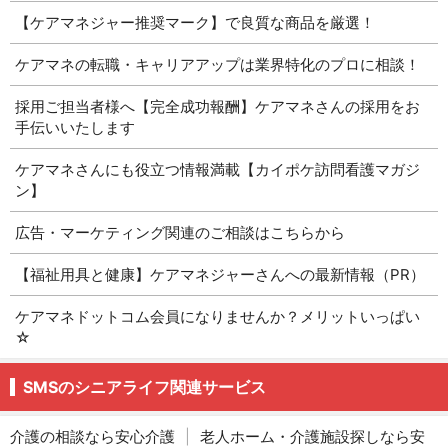
【ケアマネジャー推奨マーク】で良質な商品を厳選！
ケアマネの転職・キャリアアップは業界特化のプロに相談！
採用ご担当者様へ【完全成功報酬】ケアマネさんの採用をお
手伝いいたします
ケアマネさんにも役立つ情報満載【カイポケ訪問看護マガジ
ン】
広告・マーケティング関連のご相談はこちらから
【福祉用具と健康】ケアマネジャーさんへの最新情報（PR）
ケアマネドットコム会員になりませんか？メリットいっぱい
☆
SMSのシニアライフ関連サービス
介護の相談なら安心介護
|
老人ホーム・介護施設探しなら安