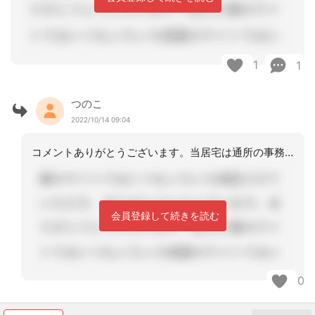
1
1
つのこ
2022/10/14 09:04
コメントありがとうございます。当居宅は通所の事務所と同じスペースなので、物理的な
会員登録して続きを読む
0