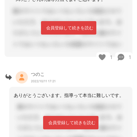
会員登録して続きを読む
1
1
つのこ
2022/10/11 17:21
ありがとうございます。指導って本当に難しいです。
会員登録して続きを読む