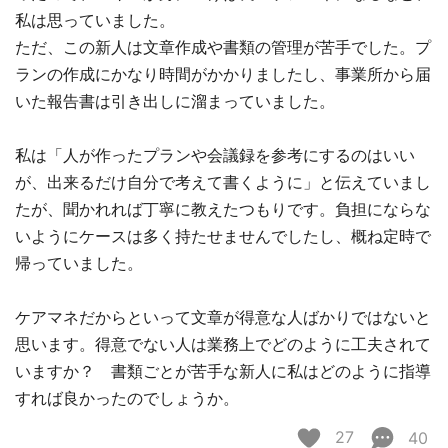
私は思っていました。
ただ、この新人は文章作成や書類の管理が苦手でした。プ
ランの作成にかなり時間がかかりましたし、事業所から届
いた報告書は引き出しに溜まっていました。
私は「人が作ったプランや会議録を参考にするのはいい
が、出来るだけ自分で考えて書くように」と伝えていまし
たが、聞かれれば丁寧に教えたつもりです。負担にならな
いようにケースは多く持たせませんでしたし、概ね定時で
帰っていました。
ケアマネだからといって文章が得意な人ばかりではないと
思います。得意でない人は業務上でどのように工夫されて
いますか？ 書類ごとが苦手な新人に私はどのように指導
すれば良かったのでしょうか。
27
40