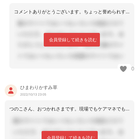
コメントありがとうございます。ちょっと誉められすぎです。私はハラスメントというか
会員登録して続きを読む
0
ひまわりかすみ草
2022/10/13 23:05
つのこさん、おつかれさまです。現場でもケアマネでも新人さんに仕事を教えるのは大変
会員登録して続きを読む