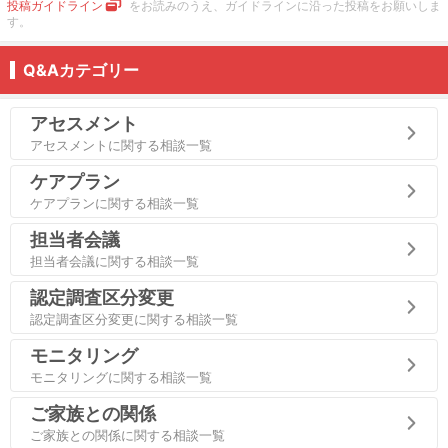
投稿ガイドライン
をお読みのうえ、ガイドラインに沿った投稿をお願いしま
す。
Q&Aカテゴリー
アセスメント
アセスメントに関する相談一覧
ケアプラン
ケアプランに関する相談一覧
担当者会議
担当者会議に関する相談一覧
認定調査区分変更
認定調査区分変更に関する相談一覧
モニタリング
モニタリングに関する相談一覧
ご家族との関係
ご家族との関係に関する相談一覧