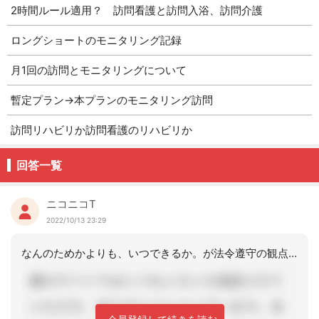
2時間ルール適用？ 訪問看護と訪問入浴、訪問介護
ロングショートのモニタリング記録
月1回の訪問とモニタリングについて
暫定プラン→本プランのモニタリング訪問
訪問リハビリか訪問看護のリハビリか
回答一覧
ニコニコT
2022/10/13 23:29
なんのためかよりも、いつできるか。が法令遵守の観点であれば重要でしょう。