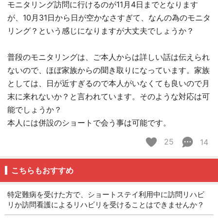
モニタリング訪問に行けるのが11月4日までとなります
が、10月31日から日が空かなさすぎて、なんの為のモニタ
リング？という感じになりますが大丈夫でしょうか？
普段のモニタリングは、ご本人からは詳しい話は伝えられ
ないので、ほぼ家族からの聞き取りになっています。家族
としては、日が近すぎるので本人がいなくても良いので月
末に来れないか？と言われています。そのような対応は可
能でしょうか？
本人には併設のショートで会う事は可能です。
25
14
こちらもおすすめ
特定難病を受けた方で、ショートステイ利用中に訪問リハビ
リか訪問看護によるリハビリを受けることはできませんか？