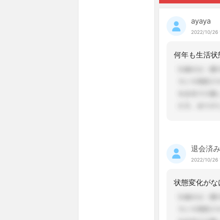
ayaya
2022/10/26 
退会済
2022/10/26 