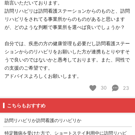
助言いただいております。
訪問リハビリは訪問看護ステーションからのものと、訪問
リハビリをされてる事業所からのものがあると思います
が、どのような判断で事業所を選べば良いでしょうか？
自分では、疾患の方の健康管理も必要だし訪問看護ステー
ションからのリハビリをお願いした方が連携もとりやすそ
うで良いのではないかと愚考しております。また、同性で
の支援のご希望です。
アドバイスよろしくお願いします。
30
23
こちらもおすすめ
訪問リハビリか訪問看護のリハビリか
特定難病を受けた方で、ショートステイ利用中に訪問リハビ