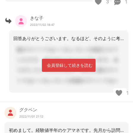
3
1
きな子
2022/11/02 18:47
回答ありがとうございます。なるほど、そのように考えるのもありなのですね。リハビリ
会員登録して続きを読む
1
グクペン
2022/11/01 21:12
初めまして。経験値半年のケアマネです。先月から訪問リハビリを希望された利用者さん