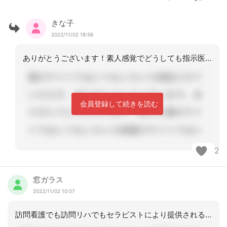
きな子
2022/11/02 18:56
ありがとうございます！素人感覚でどうしても指示医の受診が面倒というか、提案するに
会員登録して続きを読む
2
窓ガラス
2022/11/02 10:07
訪問看護でも訪問リハでもセラピストにより提供されるリハビリに違いは無いです。なの