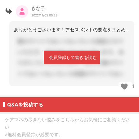
きな子
2022/11/05 00:23
ありがとうございます！アセスメントの要点をまとめてくださって、自分でも分かってい
会員登録して続きを読む
1
Q&Aを投稿する