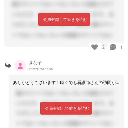
会員登録して続きを読む
2
1
きな子
2022/11/02 18:59
ありがとうございます！時々でも看護師さんの訪問があるのは心強いですね。こちらも訪
会員登録して続きを読む