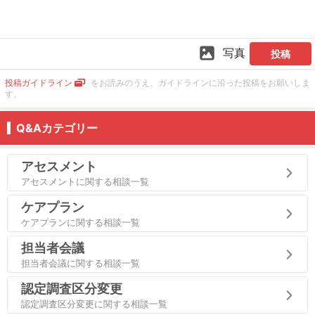
写真
投稿
投稿ガイドライン
をお読みのうえ、ガイドラインに沿った投稿をお願いしま
す。
Q&Aカテゴリー
アセスメント
アセスメントに関する相談一覧
ケアプラン
ケアプランに関する相談一覧
担当者会議
担当者会議に関する相談一覧
認定調査区分変更
認定調査区分変更に関する相談一覧