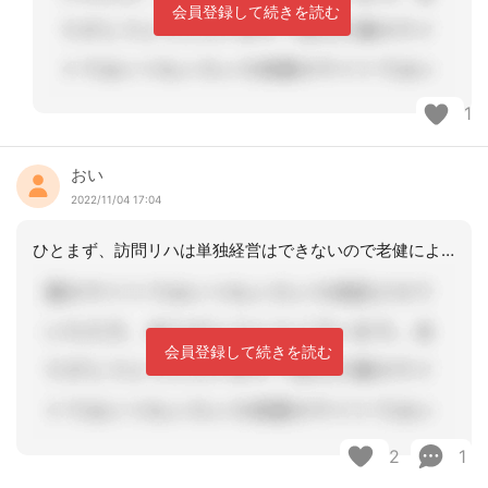
会員登録して続きを読む
1
おい
2022/11/04 17:04
ひとまず、訪問リハは単独経営はできないので老健による運営となります。そこで、リハ
会員登録して続きを読む
2
1