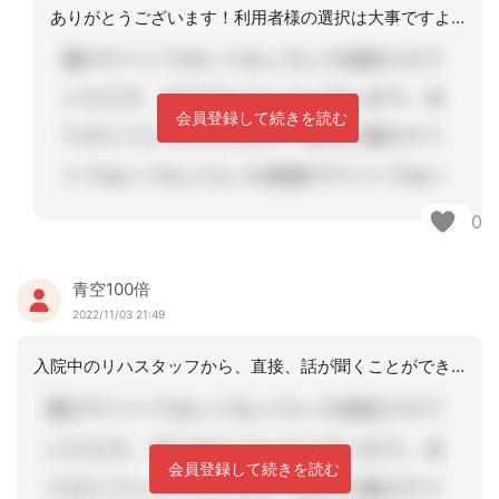
ありがとうございます！利用者様の選択は大事ですよね。条件に合う所があれば2〜3ご
会員登録して続きを読む
0
青空100倍
2022/11/03 21:49
入院中のリハスタッフから、直接、話が聞くことができると良いですね。訪問リハが必要
会員登録して続きを読む