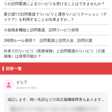
リか訪問看護によるリハビリを受けることはできませんか？
要介護1で訪問看護でリハビリと通所リハビリテーション（デ
イケア）を利用することが出来ますか…？
小規模多機能と訪問看護、訪問リハビリ併用
2時間ルール適用？ 訪問看護と訪問入浴、訪問介護
外来でのリハビリ（医療保険）と訪問看護のリハビリ（介護
保険）は併用可能か？
回答一覧
きな子
2022/11/01 19:13
追記します。軽い失語などの高次脳機能障害もあります。言葉の方もリハビリが必要なの