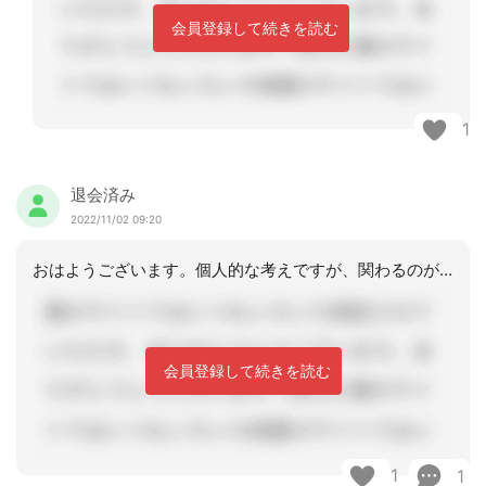
会員登録して続きを読む
1
退会済み
2022/11/02 09:20
おはようございます。個人的な考えですが、関わるのがリハ職であれば支援内容はあまり
会員登録して続きを読む
1
1