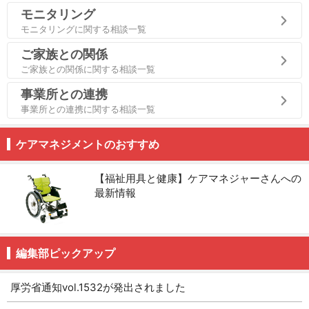
モニタリング
モニタリングに関する相談一覧
ご家族との関係
ご家族との関係に関する相談一覧
事業所との連携
事業所との連携に関する相談一覧
ケアマネジメントのおすすめ
【福祉用具と健康】ケアマネジャーさんへの
最新情報
編集部ピックアップ
厚労省通知vol.1532が発出されました