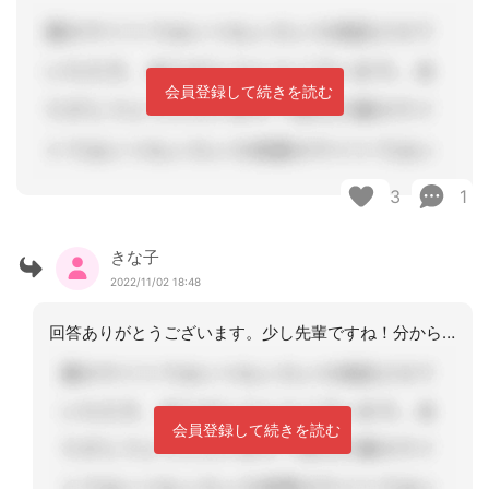
会員登録して続きを読む
3
1
きな子
2022/11/02 18:48
回答ありがとうございます。少し先輩ですね！分からない事だらけで苦戦しておりますが
会員登録して続きを読む