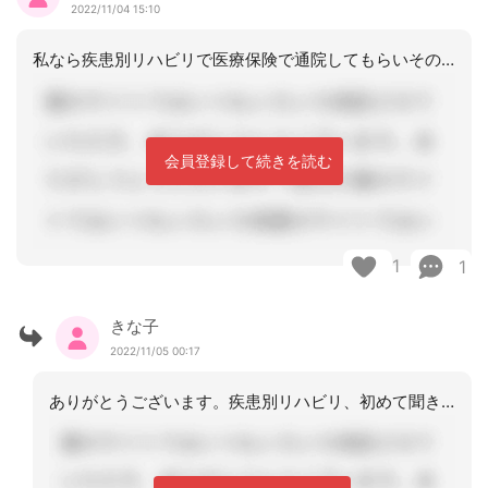
2022/11/04 15:10
私なら疾患別リハビリで医療保険で通院してもらいその経過からドクターや専門職に相談
会員登録して続きを読む
1
1
きな子
2022/11/05 00:17
ありがとうございます。疾患別リハビリ、初めて聞きました。自分でも調べてみます。医