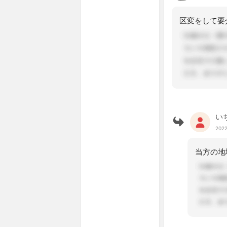
い
2022