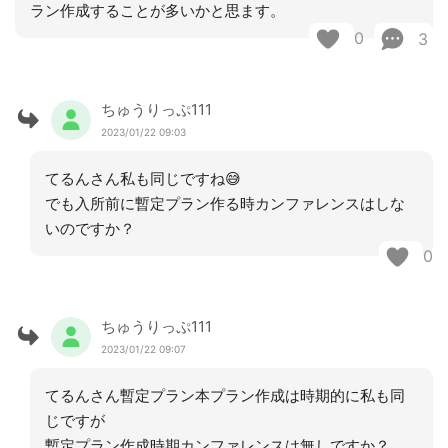
ラン作成することが多いかと思ます。
0
3
ちゅうりっぷ111
2023/01/22 09:03
てるんさん私も同じですね😅
でも入所前に暫定プラン作る時カンファレンスはしな
いのですか？
0
ちゅうりっぷ111
2023/01/22 09:07
てるんさん暫定プラン本プラン作成は時期的に私も同
じですが
暫定プラン作成時期カンファレンスは無しですか？