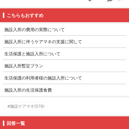
こちらもおすすめ
施設入所の費用の実際について
施設入所に伴うケアマネの支援に関して
生活保護と施設入所について
施設入所暫定プラン
生活保護の利用者様の施設入所について
施設入所の生活保護食費
#施設ケアマネ(578)
回答一覧