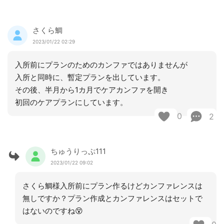
さくら鯛
2023/01/22 02:29
入所前にプランのためのカンファではありませんが
入所と同時に、暫定プランを出しています。
その後、半月から1カ月でケアカンファを開き
初回のケアプランにしています。
0
2
ちゅうりっぷ111
2023/01/22 09:02
さくら鯛様入所前にプラン作るけどカンファレンスは
無しですか？プラン作成とカンファレンスはセットで
はないのですね😵