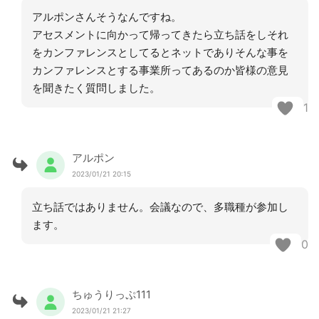
アルポンさんそうなんですね。
アセスメントに向かって帰ってきたら立ち話をしそれ
をカンファレンスとしてるとネットでありそんな事を
カンファレンスとする事業所ってあるのか皆様の意見
を聞きたく質問しました。
1
アルポン
2023/01/21 20:15
立ち話ではありません。会議なので、多職種が参加し
ます。
0
ちゅうりっぷ111
2023/01/21 21:27