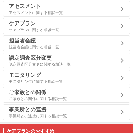
アセスメント
アセスメントに関する相談一覧
ケアプラン
ケアプランに関する相談一覧
担当者会議
担当者会議に関する相談一覧
認定調査区分変更
認定調査区分変更に関する相談一覧
モニタリング
モニタリングに関する相談一覧
ご家族との関係
ご家族との関係に関する相談一覧
事業所との連携
事業所との連携に関する相談一覧
ケアプランのおすすめ