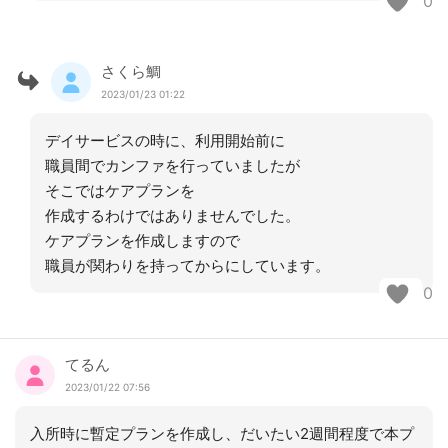
0
さくら鯛
2023/01/23 01:22
デイサービスの時に、利用開始前に
職員間でカンファを行っていましたが
そこではケアプランを
作成するわけではありませんでした。
ケアプランを作成しますので
職員が関わりを持ってからにしています。
0
てるん
2023/01/22 07:56
入所時に暫定プランを作成し、だいたい2週間程度で本プ