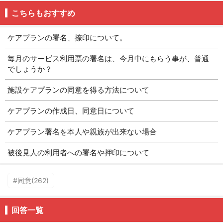
こちらもおすすめ
ケアプランの署名、捺印について。
毎月のサービス利用票の署名は、今月中にもらう事が、普通
でしょうか？
施設ケアプランの同意を得る方法について
ケアプランの作成日、同意日について
ケアプラン署名を本人や親族が出来ない場合
被後見人の利用者への署名や押印について
#同意(262)
回答一覧