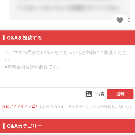
0
Q&Aを投稿する
写真
投稿
投稿ガイドライン
をお読みのうえ、ガイドラインに沿った投稿をお願いしま
す。
Q&Aカテゴリー