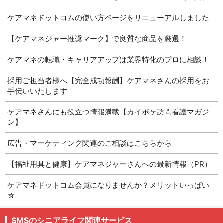
ケアマネドットコムの使い方ページをリニューアルしました
【ケアマネジャー推奨マーク】で良質な商品を厳選！
ケアマネの転職・キャリアアップは業界特化のプロに相談！
採用ご担当者様へ【完全成功報酬】ケアマネさんの採用をお
手伝いいたします
ケアマネさんにも役立つ情報満載【カイポケ訪問看護マガジ
ン】
広告・マーケティング関連のご相談はこちらから
【福祉用具と健康】ケアマネジャーさんへの最新情報（PR）
ケアマネドットコム会員になりませんか？メリットいっぱい
☆
SMSのシニアライフ関連サービス