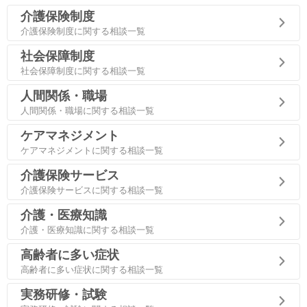
介護保険制度
介護保険制度に関する相談一覧
社会保障制度
社会保障制度に関する相談一覧
人間関係・職場
人間関係・職場に関する相談一覧
ケアマネジメント
ケアマネジメントに関する相談一覧
介護保険サービス
介護保険サービスに関する相談一覧
介護・医療知識
介護・医療知識に関する相談一覧
高齢者に多い症状
高齢者に多い症状に関する相談一覧
実務研修・試験