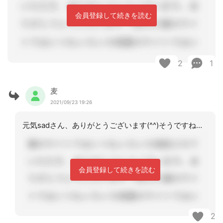
会員登録して続きを読む
2
1
麦
2021/09/23 19:26
元気sadさん、ありがとうございます(^^)そうですね、結果的に何でも保険者です
会員登録して続きを読む
2