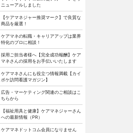
ニューアルしました
【ケアマネジャー推奨マーク】で良質な
商品を厳選！
ケアマネの転職・キャリアアップは業界
特化のプロに相談！
採用ご担当者様へ【完全成功報酬】ケア
マネさんの採用をお手伝いいたします
ケアマネさんにも役立つ情報満載【カイ
ポケ訪問看護マガジン】
広告・マーケティング関連のご相談はこ
ちらから
【福祉用具と健康】ケアマネジャーさん
への最新情報（PR）
ケアマネドットコム会員になりません