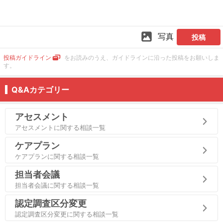
写真
投稿
投稿ガイドライン
をお読みのうえ、ガイドラインに沿った投稿をお願いしま
す。
Q&Aカテゴリー
アセスメント
アセスメントに関する相談一覧
ケアプラン
ケアプランに関する相談一覧
担当者会議
担当者会議に関する相談一覧
認定調査区分変更
認定調査区分変更に関する相談一覧