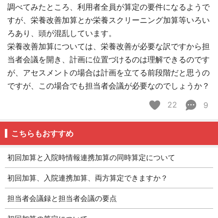
調べてみたところ、利用者全員が算定の要件になるようで
すが、栄養改善加算とか栄養スクリーニング加算等いろい
ろあり、頭が混乱しています。
栄養改善加算については、栄養改善が必要な訳ですから担
当者会議を開き、計画に位置づけるのは理解できるのです
が、アセスメントの場合は計画を立てる前段階だと思うの
ですが、この場合でも担当者会議が必要なのでしょうか？
22
9
こちらもおすすめ
初回加算と入院時情報連携加算の同時算定について
初回加算、入院連携加算、両方算定できますか？
担当者会議録と担当者会議の要点