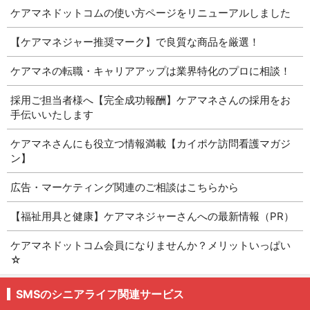
ケアマネドットコムの使い方ページをリニューアルしました
【ケアマネジャー推奨マーク】で良質な商品を厳選！
ケアマネの転職・キャリアアップは業界特化のプロに相談！
採用ご担当者様へ【完全成功報酬】ケアマネさんの採用をお
手伝いいたします
ケアマネさんにも役立つ情報満載【カイポケ訪問看護マガジ
ン】
広告・マーケティング関連のご相談はこちらから
【福祉用具と健康】ケアマネジャーさんへの最新情報（PR）
ケアマネドットコム会員になりませんか？メリットいっぱい
☆
SMSのシニアライフ関連サービス