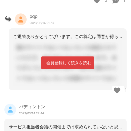
3
1
pqp
2023/03/14 21:55
ご返答ありがとうございます。この算定は同意が得られたら利用者全員が算定可能のよう
会員登録して続きを読む
1
パディントン
2023/03/14 22:44
サービス担当者会議の開催までは求められていないと思います。短期間にデイサービスの