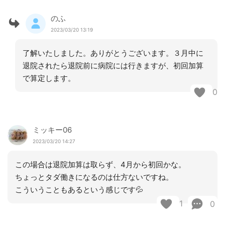
のふ
2023/03/20 13:19
了解いたしました。ありがとうございます。３月中に
退院されたら退院前に病院には行きますが、初回加算
で算定します。
0
ミッキー06
2023/03/20 14:27
この場合は退院加算は取らず、4月から初回かな。
ちょっとタダ働きになるのは仕方ないですね。
こういうこともあるという感じです💦
1
0