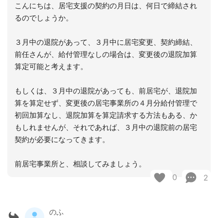
こんにちは、居宅支援の契約の月日は、何日で締結され
るのでしょうか。
３月中の退院があって、３月中に居宅変更、契約締結、
前任さんが、給付管理なしの場合は、変更後の退院加算
算定可能と考えます。
もしくは、３月中の退院があっても、前居宅が、退院加
算を算定せず、変更後の居宅事業所の４月分給付管理で
初回加算なし、退院加算を算定請求する方法もある、か
もしれませんが、それであれば、３月中の退院前の居宅
契約が必要になってきます。
前居宅事業所と、相談してみましょう。
0
2
のふ