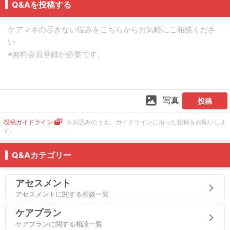
Q&Aを投稿する
写真
投稿
投稿ガイドライン
をお読みのうえ、ガイドラインに沿った投稿をお願いしま
す。
Q&Aカテゴリー
アセスメント
アセスメントに関する相談一覧
ケアプラン
ケアプランに関する相談一覧