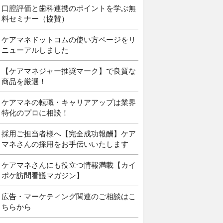
口腔評価と歯科連携のポイントを学ぶ無
料セミナー（協賛）
ケアマネドットコムの使い方ページをリ
ニューアルしました
【ケアマネジャー推奨マーク】で良質な
商品を厳選！
ケアマネの転職・キャリアアップは業界
特化のプロに相談！
採用ご担当者様へ【完全成功報酬】ケア
マネさんの採用をお手伝いいたします
ケアマネさんにも役立つ情報満載【カイ
ポケ訪問看護マガジン】
広告・マーケティング関連のご相談はこ
ちらから