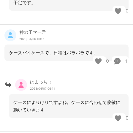
予定です。
0
神の子マー君
2023/04/06 10:17
ケースバイケースで、日程はバラバラです。
0
1
はまっちょ
2023/04/07 06:11
ケースによりけりですよね。ケースに合わせて俊敏に
動いていきます
0