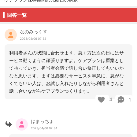
回答一覧
なのみっくす
2023/04/06 07:32
利用者さんの状態に合わせます。急ぐ方は次の日にはサ
ービス動くように頑張りますよ。ケアプランは原案とし
て持っていき、担当者会議で話し合い修正してもいいか
なと思います。まずは必要なサービスを早急に。急がな
くてもいい人は、お試し入れたりしながら利用者さんと
話し合いながらケアプランつくります。
4
1
はまっちょ
2023/04/06 07:34