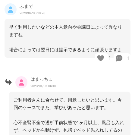
ふまで
2023/04/06 10:26
早く利用したいなどの本人意向や会議日によって異なり
ますね
場合によっては翌日には提示できるように頑張りますよ
1
1
はまっちょ
2023/04/07 06:10
ご利用者さんに合わせて、用意したいと思います。今
回のケースでまた、学びがあったと思います。
心不全腎不全で透析手前状態で1ヶ月以上、風呂も入れ
ず、ベッドから動けず、包括でベッド先入れしてるの