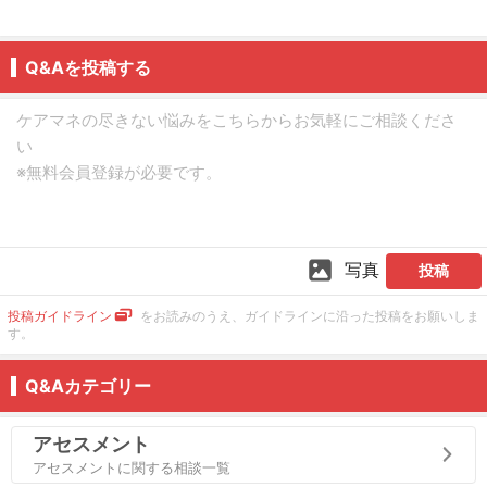
Q&Aを投稿する
写真
投稿
投稿ガイドライン
をお読みのうえ、ガイドラインに沿った投稿をお願いしま
す。
Q&Aカテゴリー
アセスメント
アセスメントに関する相談一覧