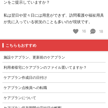
ンをご提示していますか？
私は翌日や翌々日には用意ができず、訪問看護や福祉用具
が先に入っている状況のことも多いのが現状です。
16
18
こちらもおすすめ
施設ケアプラン、更新前のケアプラン
利用者様宅にケアプランのファイル置いてますか？
ケアプラン作成日の日付け
ケアプラン点検員への転職
ケアプランについて
ケアプラン保存期間の完結日の解釈