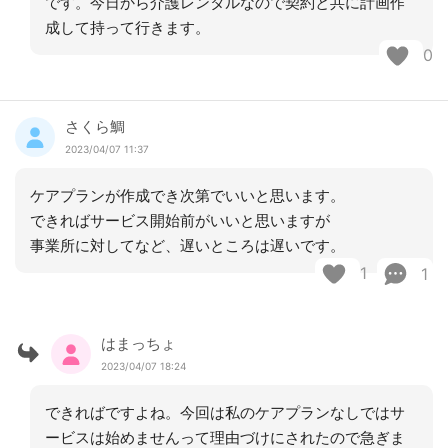
です。今日から介護レンタルなので契約と共に計画作
成して持って行きます。
0
さくら鯛
2023/04/07 11:37
ケアプランが作成でき次第でいいと思います。
できればサービス開始前がいいと思いますが
事業所に対してなど、遅いところは遅いです。
1
1
はまっちょ
2023/04/07 18:24
できればですよね。今回は私のケアプランなしではサ
ービスは始めませんって理由づけにされたので急ぎま