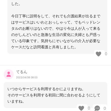
した。
今日丁寧に説明をして、それでも介護結果が出るまで
はサービスはいいわとおっしゃって。でもベッドレン
タルのお断りはないので、やはり今は人が入って来る
のがしんどいのと急激な生活の変化に夫婦とも戸惑っ
ている印象です。気持ちにそいながらの介入が必要な
ケースだなと訪問看護と共有しました。
0
てるん
2023/04/08 08:03
いつからサービスを利用するかによりますね。
そのサービスを利用する初回に間に合わせるようにして
いますね。
0
0