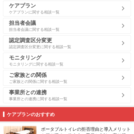
ケアプラン
ケアプランに関する相談一覧
担当者会議
担当者会議に関する相談一覧
認定調査区分変更
認定調査区分変更に関する相談一覧
モニタリング
モニタリングに関する相談一覧
ご家族との関係
ご家族との関係に関する相談一覧
事業所との連携
事業所との連携に関する相談一覧
ケアプランのおすすめ
ポータブルトイレの拒否理由と導入メリット