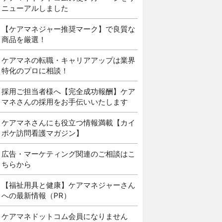
ニューアルしました
【ケアマネジャー推奨マーク】で良質な
商品を厳選！
ケアマネの転職・キャリアアップは業界
特化のプロに相談！
採用ご担当者様へ【完全成功報酬】ケア
マネさんの採用をお手伝いいたします
ケアマネさんにも役立つ情報満載【カイ
ポケ訪問看護マガジン】
広告・マーケティング関連のご相談はこ
ちらから
【福祉用具と健康】ケアマネジャーさん
への最新情報（PR）
ケアマネドットコム会員になりません