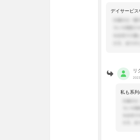
リ
2023